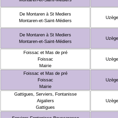
De Montaren à St Mediers
Uzèg
Montaren-et-Saint-Médiers
De Montaren à St Mediers
Uzèg
Montaren-et-Saint-Médiers
Foissac et Mas de pré
Foissac
Uzèg
Mairie
Foissac et Mas de pré
Foissac
Uzèg
Mairie
Gattigues, Serviers, Fontanisse
Aigaliers
Uzèg
Gattigues