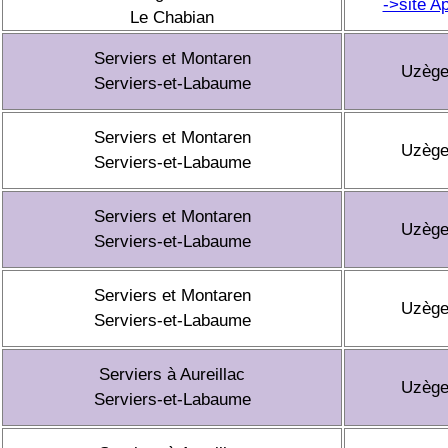
->site A
Le Chabian
Serviers et Montaren
Uzèg
Serviers-et-Labaume
Serviers et Montaren
Uzèg
Serviers-et-Labaume
Serviers et Montaren
Uzèg
Serviers-et-Labaume
Serviers et Montaren
Uzèg
Serviers-et-Labaume
Serviers à Aureillac
Uzèg
Serviers-et-Labaume