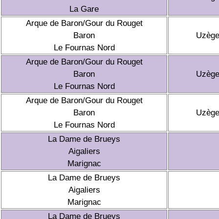
La Gare
Arque de Baron/Gour du Rouget
Baron
Uzèg
Le Fournas Nord
Arque de Baron/Gour du Rouget
Baron
Uzèg
Le Fournas Nord
Arque de Baron/Gour du Rouget
Baron
Uzèg
Le Fournas Nord
La Dame de Brueys
Aigaliers
Marignac
La Dame de Brueys
Aigaliers
Marignac
La Dame de Brueys