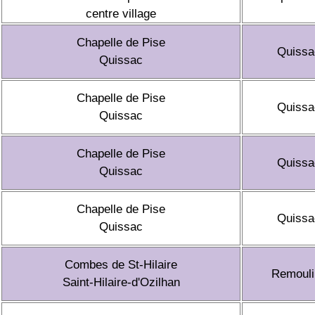
centre village
Chapelle de Pise
Quissa
Quissac
Chapelle de Pise
Quissa
Quissac
Chapelle de Pise
Quissa
Quissac
Chapelle de Pise
Quissa
Quissac
Combes de St-Hilaire
Remouli
Saint-Hilaire-d'Ozilhan