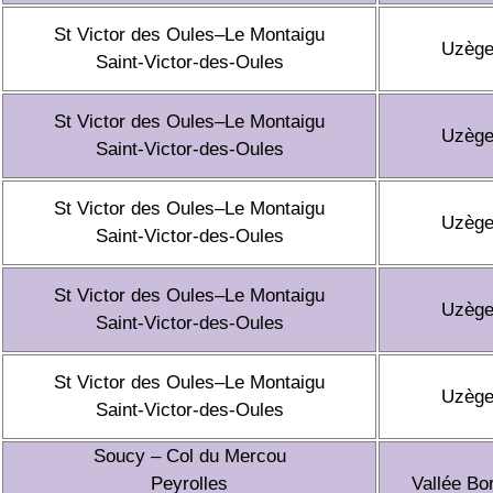
St Victor des Oules–Le Montaigu
Uzèg
Saint-Victor-des-Oules
St Victor des Oules–Le Montaigu
Uzèg
Saint-Victor-des-Oules
St Victor des Oules–Le Montaigu
Uzèg
Saint-Victor-des-Oules
St Victor des Oules–Le Montaigu
Uzèg
Saint-Victor-des-Oules
St Victor des Oules–Le Montaigu
Uzèg
Saint-Victor-des-Oules
Soucy – Col du Mercou
Peyrolles
Vallée Bo