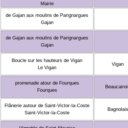
Mairie
de Gajan aux moulins de Parignargues
Gajan
de Gajan aux moulins de Parignargues
Gajan
Boucle sur les hauteurs de Vigan
Vigan
Le Vigan
promenade atour de Fourques
Beaucairoi
Fourques
Flânerie autour de Saint-Victor-la-Coste
Bagnolai
Saint-Victor-la-Coste