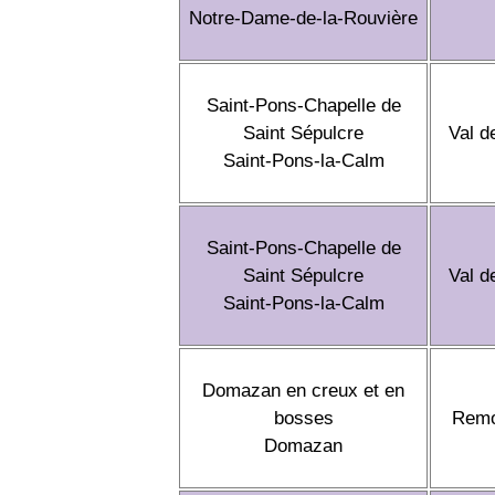
Notre-Dame-de-la-Rouvière
Saint-Pons-Chapelle de
Saint Sépulcre
Val d
Saint-Pons-la-Calm
Saint-Pons-Chapelle de
Saint Sépulcre
Val d
Saint-Pons-la-Calm
Domazan en creux et en
bosses
Remo
Domazan