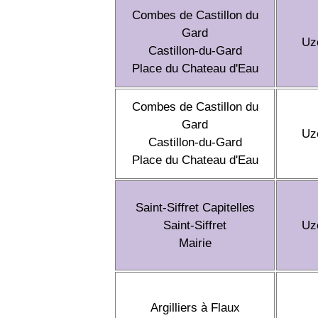
Combes de Castillon du
Gard
Uz
Castillon-du-Gard
Place du Chateau d'Eau
Combes de Castillon du
Gard
Uz
Castillon-du-Gard
Place du Chateau d'Eau
Saint-Siffret Capitelles
Saint-Siffret
Uz
Mairie
Argilliers à Flaux