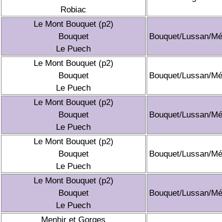
Robiac
Le Mont Bouquet (p2)
Bouquet
Bouquet/Lussan/Mé
Le Puech
Le Mont Bouquet (p2)
Bouquet
Bouquet/Lussan/Mé
Le Puech
Le Mont Bouquet (p2)
Bouquet
Bouquet/Lussan/Mé
Le Puech
Le Mont Bouquet (p2)
Bouquet
Bouquet/Lussan/Mé
Le Puech
Le Mont Bouquet (p2)
Bouquet
Bouquet/Lussan/Mé
Le Puech
Menhir et Gorges