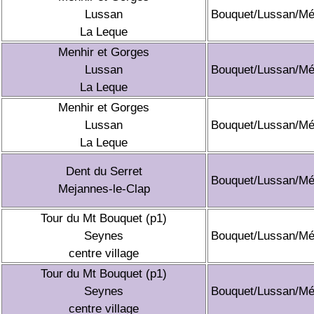
Lussan
Bouquet/Lussan/Mé
La Leque
Menhir et Gorges
Lussan
Bouquet/Lussan/Mé
La Leque
Menhir et Gorges
Lussan
Bouquet/Lussan/Mé
La Leque
Dent du Serret
Bouquet/Lussan/Mé
Mejannes-le-Clap
Tour du Mt Bouquet (p1)
Seynes
Bouquet/Lussan/Mé
centre village
Tour du Mt Bouquet (p1)
Seynes
Bouquet/Lussan/Mé
centre village