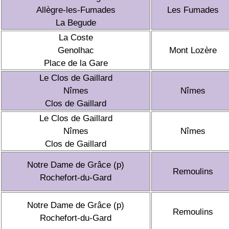
Allègre-les-Fumades
Les Fumades
La Begude
La Coste
Genolhac
Mont Lozère
Place de la Gare
Le Clos de Gaillard
Nîmes
Nîmes
Clos de Gaillard
Le Clos de Gaillard
Nîmes
Nîmes
Clos de Gaillard
Notre Dame de Grâce (p)
Remoulins
Rochefort-du-Gard
Notre Dame de Grâce (p)
Remoulins
Rochefort-du-Gard