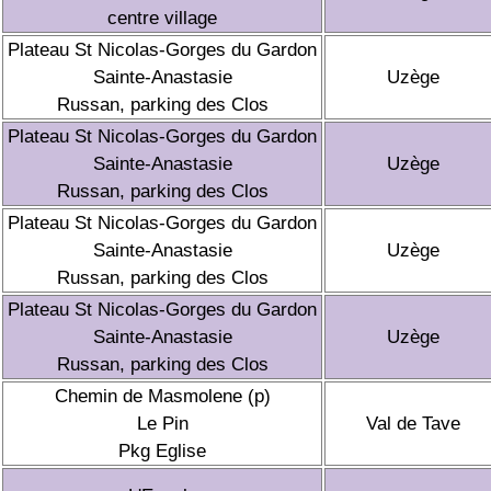
centre village
Plateau St Nicolas-Gorges du Gardon
Sainte-Anastasie
Uzège
Russan, parking des Clos
Plateau St Nicolas-Gorges du Gardon
Sainte-Anastasie
Uzège
Russan, parking des Clos
Plateau St Nicolas-Gorges du Gardon
Sainte-Anastasie
Uzège
Russan, parking des Clos
Plateau St Nicolas-Gorges du Gardon
Sainte-Anastasie
Uzège
Russan, parking des Clos
Chemin de Masmolene (p)
Le Pin
Val de Tave
Pkg Eglise