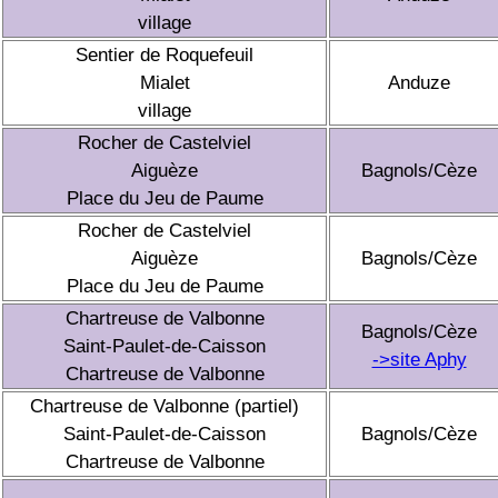
village
Sentier de Roquefeuil
Mialet
Anduze
village
Rocher de Castelviel
Aiguèze
Bagnols/Cèze
Place du Jeu de Paume
Rocher de Castelviel
Aiguèze
Bagnols/Cèze
Place du Jeu de Paume
Chartreuse de Valbonne
Bagnols/Cèze
Saint-Paulet-de-Caisson
->site Aphy
Chartreuse de Valbonne
Chartreuse de Valbonne (partiel)
Saint-Paulet-de-Caisson
Bagnols/Cèze
Chartreuse de Valbonne