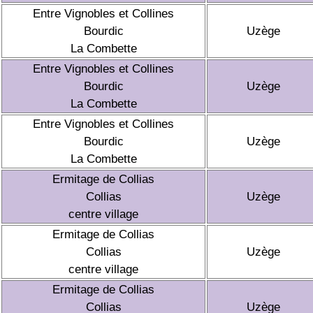
Entre Vignobles et Collines
Bourdic
Uzège
La Combette
Entre Vignobles et Collines
Bourdic
Uzège
La Combette
Entre Vignobles et Collines
Bourdic
Uzège
La Combette
Ermitage de Collias
Collias
Uzège
centre village
Ermitage de Collias
Collias
Uzège
centre village
Ermitage de Collias
Collias
Uzège