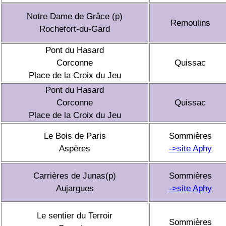
Notre Dame de Grâce (p)
Remoulins
Rochefort-du-Gard
Pont du Hasard
Corconne
Quissac
Place de la Croix du Jeu
Pont du Hasard
Corconne
Quissac
Place de la Croix du Jeu
Le Bois de Paris
Sommières
Aspères
->site Aphy
Carrières de Junas(p)
Sommières
Aujargues
->site Aphy
Le sentier du Terroir
Sommières