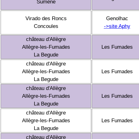
Sumène
Virado des Roncs
Genolhac
Concoules
->site Aphy
château d'Allègre
Allègre-les-Fumades
Les Fumades
La Begude
château d'Allègre
Allègre-les-Fumades
Les Fumades
La Begude
château d'Allègre
Allègre-les-Fumades
Les Fumades
La Begude
château d'Allègre
Allègre-les-Fumades
Les Fumades
La Begude
château d'Allègre