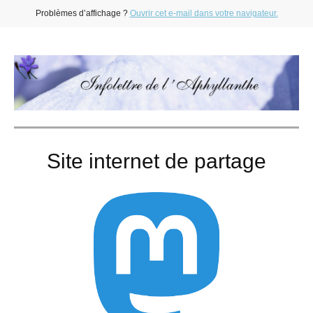
Problèmes d’affichage ?
Ouvrir cet e-mail dans votre navigateur.
Site internet de partage