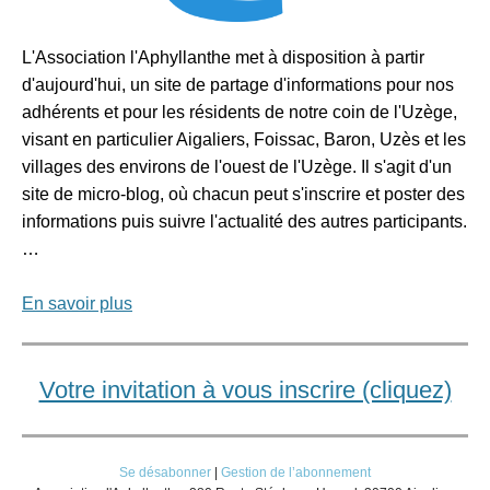
L'Association l'Aphyllanthe met à disposition à partir
d'aujourd'hui, un site de partage d'informations pour nos
adhérents et pour les résidents de notre coin de l'Uzège,
visant en particulier Aigaliers, Foissac, Baron, Uzès et les
villages des environs de l'ouest de l'Uzège. Il s'agit d'un
site de micro-blog, où chacun peut s'inscrire et poster des
informations puis suivre l'actualité des autres participants.
…
En savoir plus
Votre invitation à vous inscrire (cliquez)
Se désabonner
|
Gestion de l’abonnement