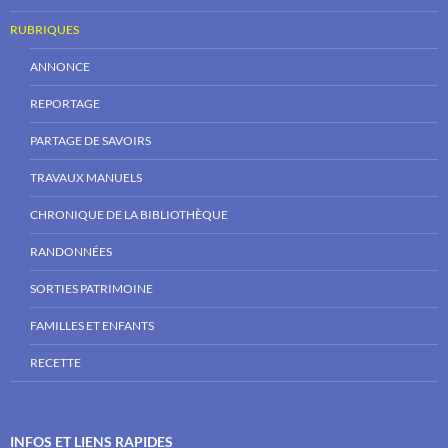
RUBRIQUES
ANNONCE
REPORTAGE
PARTAGE DE SAVOIRS
TRAVAUX MANUELS
CHRONIQUE DE LA BIBLIOTHÈQUE
RANDONNÉES
SORTIES PATRIMOINE
FAMILLES ET ENFANTS
RECETTE
INFOS ET LIENS RAPIDES