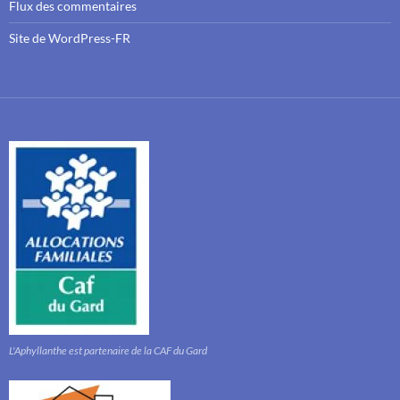
Flux des commentaires
Site de WordPress-FR
L'Aphyllanthe est partenaire de la CAF du Gard