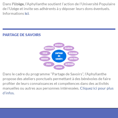
Dans
l'Uzège,
l'Aphyllanthe soutient l'action de l'Université Populaire
de l'Uzège et invite ses adhérents à y déposer leurs dons éventuels.
Informations
ici
.
PARTAGE DE SAVOIRS
Dans le cadre du programme "Partage de Savoirs", l'Aphyllanthe
propose des ateliers ponctuels permettant à des bénévoles de faire
profiter de leurs connaissances et compétences dans des activités
manuelles ou autres aux personnes intéressées.
Cliquez ici pour plus
d'infos.