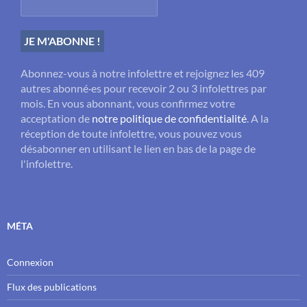
Abonnez-vous à notre infolettre et rejoignez les 409
autres abonné·es pour recevoir 2 ou 3 infolettres par
mois. En vous abonnant, vous confirmez votre
acceptation de
notre politique de confidentialité
. A la
réception de toute infolettre, vous pouvez vous
désabonner en utilisant le lien en bas de la page de
l'infolettre.
MÉTA
Connexion
Flux des publications