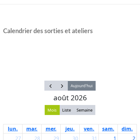
Calendrier des sorties et ateliers