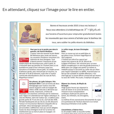
En attendant, cliquez sur l’image pour le lire en entier.