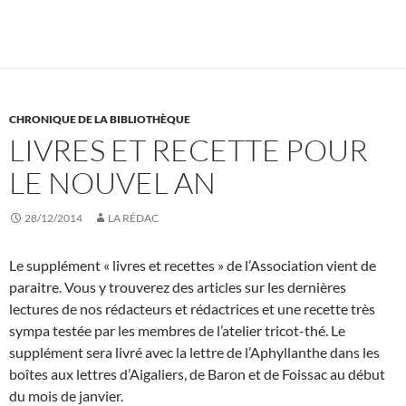
CHRONIQUE DE LA BIBLIOTHÈQUE
LIVRES ET RECETTE POUR
LE NOUVEL AN
28/12/2014
LA RÉDAC
Le supplément « livres et recettes » de l’Association vient de
paraitre. Vous y trouverez des articles sur les dernières
lectures de nos rédacteurs et rédactrices et une recette très
sympa testée par les membres de l’atelier tricot-thé. Le
supplément sera livré avec la lettre de l’Aphyllanthe dans les
boîtes aux lettres d’Aigaliers, de Baron et de Foissac au début
du mois de janvier.