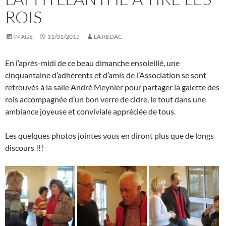
ROIS
IMAGE
11/01/2015
LA RÉDAC
En l’après-midi de ce beau dimanche ensoleillé, une
cinquantaine d’adhérents et d’amis de l’Association se sont
retrouvés à la salle André Meynier pour partager la galette des
rois accompagnée d’un bon verre de cidre, le tout dans une
ambiance joyeuse et conviviale appréciée de tous.
Les quelques photos jointes vous en diront plus que de longs
discours !!!