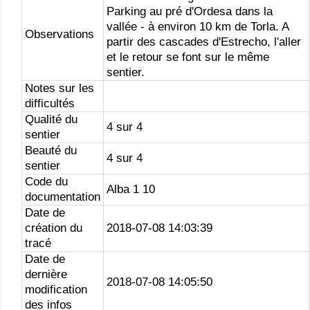
Parking au pré d'Ordesa dans la
vallée - à environ 10 km de Torla. A
Observations
partir des cascades d'Estrecho, l'aller
et le retour se font sur le même
sentier.
Notes sur les
difficultés
Qualité du
4 sur 4
sentier
Beauté du
4 sur 4
sentier
Code du
Alba 1 10
documentation
Date de
création du
2018-07-08 14:03:39
tracé
Date de
dernière
2018-07-08 14:05:50
modification
des infos