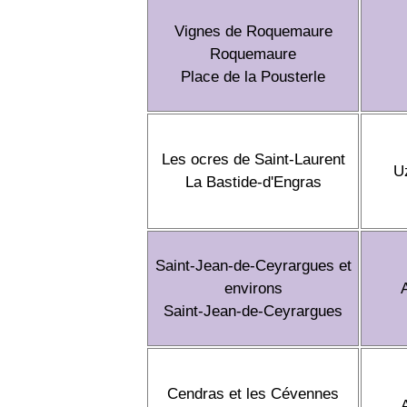
Vignes de Roquemaure
Roquemaure
Place de la Pousterle
Les ocres de Saint-Laurent
U
La Bastide-d'Engras
Saint-Jean-de-Ceyrargues et
environs
Saint-Jean-de-Ceyrargues
Cendras et les Cévennes