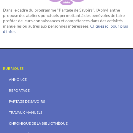
Dans le cadre du programme "Partage de Savoirs", l'Aphyllanthe
propose des ateliers ponctuels permettant à des bénévoles de faire
profiter de leurs connaissances et compétences dans des activités
manuelles ou autres aux personnes intéressées.
Cliquez ici pour plus
d'infos.
RUBRIQUES
ANNONCE
REPORTAGE
PARTAGE DE SAVOIRS
TRAVAUX MANUELS
CHRONIQUE DE LA BIBLIOTHÈQUE