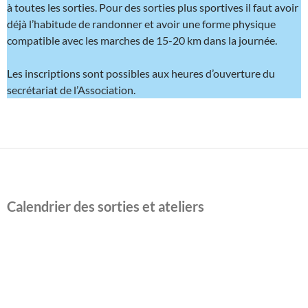
à toutes les sorties. Pour des sorties plus sportives il faut avoir
déjà l’habitude de randonner et avoir une forme physique
compatible avec les marches de 15-20 km dans la journée.
Les inscriptions sont possibles aux heures d’ouverture du
secrétariat de l’Association.
Calendrier des sorties et ateliers