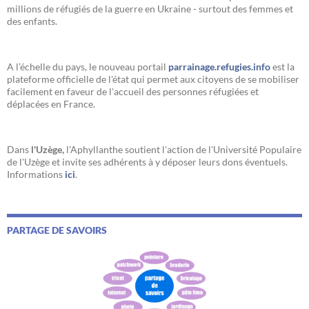
millions de réfugiés de la guerre en Ukraine - surtout des femmes et
des enfants.
A l’échelle du pays, le nouveau portail
parrainage.refugies.info
est la
plateforme officielle de l'état qui permet aux citoyens de se mobiliser
facilement en faveur de l'accueil des personnes réfugiées et
déplacées en France.
Dans
l'Uzège,
l'Aphyllanthe soutient l'action de l'Université Populaire
de l'Uzège et invite ses adhérents à y déposer leurs dons éventuels.
Informations
ici
.
PARTAGE DE SAVOIRS