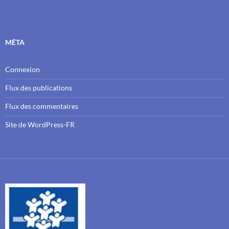
MÉTA
Connexion
Flux des publications
Flux des commentaires
Site de WordPress-FR