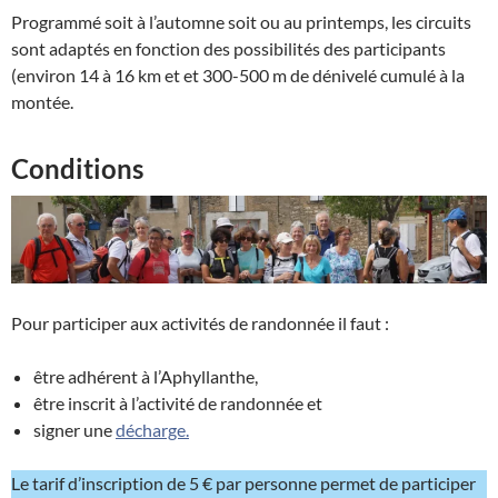
Programmé soit à l’automne soit ou au printemps, les circuits
sont adaptés en fonction des possibilités des participants
(environ 14 à 16 km et et 300-500 m de dénivelé cumulé à la
montée.
Conditions
Pour participer aux activités de randonnée il faut :
être adhérent à l’Aphyllanthe,
être inscrit à l’activité de randonnée et
signer une
décharge.
Le tarif d’inscription de 5 € par personne permet de participer