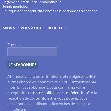
Règlement intérieur de la bibliothèque
Tennis municipal
Politique de confidentialité
Accès base de données randonnée
ABONNEZ-VOUS À NOTRE INFOLETTRE
E-mail
*
Abonnez-vous à notre infolettre et rejoignez les 409
autres abonné·es pour recevoir 2 ou 3 infolettres par
mois. En vous abonnant, vous confirmez votre
acceptation de
notre politique de confidentialité
. A la
réception de toute infolettre, vous pouvez vous
désabonner en utilisant le lien en bas de la page de
l'infolettre.