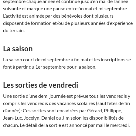
septembre chaque année et continue jusqu’en mai de l’année
suivante et marque une pause entre fin mai et mi septembre.
L’activité est animée par des bénévoles dont plusieurs
disposent de formation et/ou de plusieurs années d’expérience
du terrain.
La saison
La saison court de mi septembre à fin mai et les inscriptions se
font à partir du 1er septembre pour la saison.
Les sorties de vendredi
Une sortie d’une demi journée est prévue tous les vendredis y
compris les vendredis des vacances scolaires (sauf fêtes de fin
d’année): Ces sorties sont encadrées par Gérard, Philippe,
Jean-Luc, Jocelyn, Daniel ou Jim selon les disponibilités de
chacun. Le détail de la sortie est annoncé par mail le mercredi.