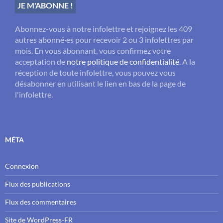
Abonnez-vous à notre infolettre et rejoignez les 409
autres abonné·es pour recevoir 2 ou 3 infolettres par
mois. En vous abonnant, vous confirmez votre
acceptation de
notre politique de confidentialité
. A la
réception de toute infolettre, vous pouvez vous
désabonner en utilisant le lien en bas de la page de
l'infolettre.
MÉTA
Connexion
Flux des publications
Flux des commentaires
Site de WordPress-FR