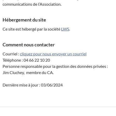
communications de l’Association.
Hébergement du site
Ce site est hébergé par la société
LWS
.
Comment nous contacter
Courriel :
cliquez pour nous envoyer un courriel
Téléphone : 04 66 22 10 20
Personne responsable pour la gestion des données privées :
Jim Cluchey, membre du CA.
Dernière mise à jour : 03/06/2024