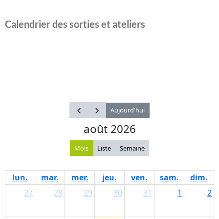
Calendrier des sorties et ateliers