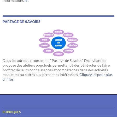
Informations
ici
.
PARTAGE DE SAVOIRS
Dans le cadre du programme "Partage de Savoirs", l'Aphyllanthe
propose des ateliers ponctuels permettant à des bénévoles de faire
profiter de leurs connaissances et compétences dans des activités
manuelles ou autres aux personnes intéressées.
Cliquez ici pour plus
d'infos.
RUBRIQUES