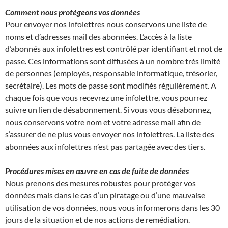
Comment nous protégeons vos données
Pour envoyer nos infolettres nous conservons une liste de
noms et d’adresses mail des abonnées. L’accès à la liste
d’abonnés aux infolettres est contrôlé par identifiant et mot de
passe. Ces informations sont diffusées à un nombre très limité
de personnes (employés, responsable informatique, trésorier,
secrétaire). Les mots de passe sont modifiés régulièrement. A
chaque fois que vous recevrez une infolettre, vous pourrez
suivre un lien de désabonnement. Si vous vous désabonnez,
nous conservons votre nom et votre adresse mail afin de
s’assurer de ne plus vous envoyer nos infolettres. La liste des
abonnées aux infolettres n’est pas partagée avec des tiers.
Procédures mises en œuvre en cas de fuite de données
Nous prenons des mesures robustes pour protéger vos
données mais dans le cas d’un piratage ou d’une mauvaise
utilisation de vos données, nous vous informerons dans les 30
jours de la situation et de nos actions de remédiation.