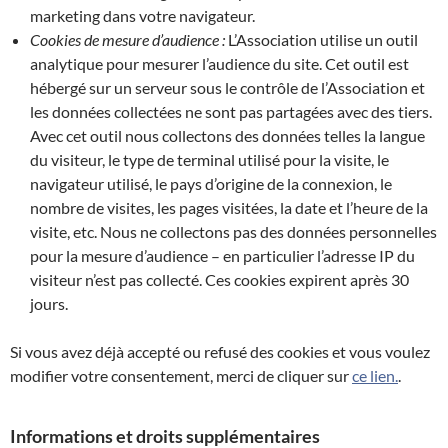
marketing dans votre navigateur.
Cookies de mesure d’audience :
L’Association utilise un outil
analytique pour mesurer l’audience du site. Cet outil est
hébergé sur un serveur sous le contrôle de l’Association et
les données collectées ne sont pas partagées avec des tiers.
Avec cet outil nous collectons des données telles la langue
du visiteur, le type de terminal utilisé pour la visite, le
navigateur utilisé, le pays d’origine de la connexion, le
nombre de visites, les pages visitées, la date et l’heure de la
visite, etc. Nous ne collectons pas des données personnelles
pour la mesure d’audience – en particulier l’adresse IP du
visiteur n’est pas collecté. Ces cookies expirent après 30
jours.
Si vous avez déjà accepté ou refusé des cookies et vous voulez
modifier votre consentement, merci de cliquer sur
ce lien.
.
Informations et droits supplémentaires