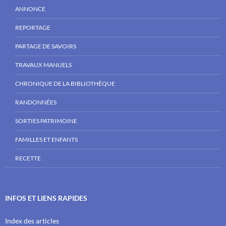
ANNONCE
REPORTAGE
PARTAGE DE SAVOIRS
TRAVAUX MANUELS
CHRONIQUE DE LA BIBLIOTHÈQUE
RANDONNÉES
SORTIES PATRIMOINE
FAMILLES ET ENFANTS
RECETTE
INFOS ET LIENS RAPIDES
Index des articles