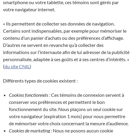
smartphone ou votre tablette, ces témoins sont gérés par
votre navigateur internet.
« Ils permettent de collecter ses données de navigation.
Certains sont indispensables, par exemple pour mémoriser le
contenu d’un panier d’achats ou des préférences d’affichage.
D’autres ne servent en revanche qu’à collecter des
informations sur l’internaute afin de lui adresser de la publicité
personnalisée, adaptée à ses goûts et à ses centres d’intérêts. »
(
du site CNIL
)
Différents types de cookies existent :
Cookies fonctionnels
: Ces témoins de connexion servent à
conserver vos préférences et permettent le bon
fonctionnement du site. Nous plaçons un seul cookie sur
votre navigateur (expiration 1 mois) pour nous permettre
de mémoriser votre choix concernant la mesure d’audience.
Cookies de marketing
: Nous ne posons aucun cookie