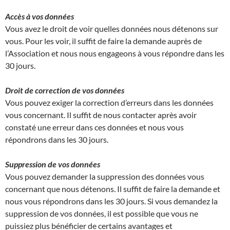
Accès à vos données
Vous avez le droit de voir quelles données nous détenons sur
vous. Pour les voir, il suffit de faire la demande auprès de
l’Association et nous nous engageons à vous répondre dans les
30 jours.
Droit de correction de vos données
Vous pouvez exiger la correction d’erreurs dans les données
vous concernant. Il suffit de nous contacter après avoir
constaté une erreur dans ces données et nous vous
répondrons dans les 30 jours.
Suppression de vos données
Vous pouvez demander la suppression des données vous
concernant que nous détenons. Il suffit de faire la demande et
nous vous répondrons dans les 30 jours. Si vous demandez la
suppression de vos données, il est possible que vous ne
puissiez plus bénéficier de certains avantages et