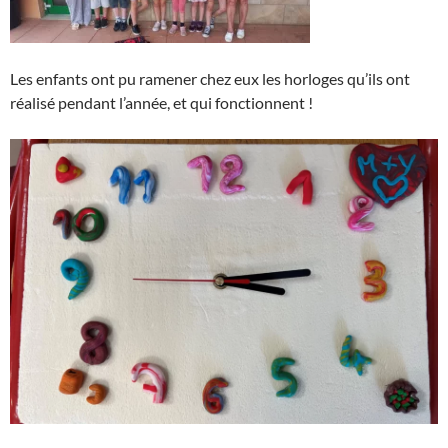
Les enfants ont pu ramener chez eux les horloges qu’ils ont
réalisé pendant l’année, et qui fonctionnent !