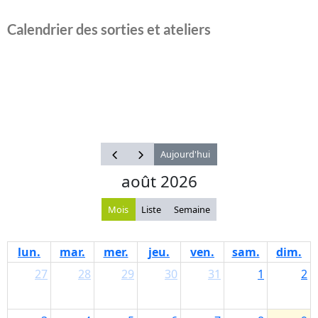
Calendrier des sorties et ateliers