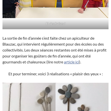
Et des fraises !
La sortie de fin d’année s’est faite chez un apiculteur de
Blauzac, qui intervient régulièrement pour des écoles ou des
collectivités. Les deux séances restantes ont été mises à profit
pour organiser les goûters de fin d’année, qui ont été
gourmands et chaleureux (lire notre
article ici
).
Et pour terminer, voici 3 réalisations « plaisir des yeux » :