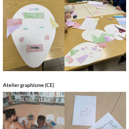
Atelier graphisme (CE)