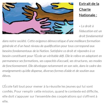
Extrait de la
Charte
Nationale :
« Le droit à
l’éducation est un
droit fondamental
dans notre société. Cette exigence démocratique d’une meilleure formation
générale et d’un haut niveau de qualification pour tous correspond aux
besoins fondamentaux de la Nation. Satisfaire ce droit et répondre à ce
besoin constituent pour l’École un véritable défi. Elle le relève en adaptant en
permanence ses formations, ses capacités d’accueil, ses structures, ses modes
de fonctionnement. Elle développe notamment en son sein, dans le cadre des
enseignements qu’elle dispense, diverses formes d’aide et de soutien aux
élèves.
L’École fait tout pour mener à la réussite les jeunes qui lui sont
confiés. Pour remplir cette mission, quand le contexte est difficile,
elle doit s’appuyer sur l’ensemble des coopérations qui s’offrent à
elle.