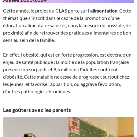
Cette année, le projet du CLAS porte sur
l’alimentation
. Cette
thématique s’inscrit dans le cadre de la promotion d’une
éducation alimentaire saine et, dans la mesure du possible, de
proximité afin de retrouver des pratiques alimentaires de bon
sens au sein de la famille.
En effet, l’obésité, qui est en forte progression, est devenue un
enjeu de santé publique : la moitié de la population française
présente un surpoids et 8,5 millions d’adultes souffrent
d’obésité. Cette maladie ne cesse de progresser, surtout chez
les jeunes, et favorise l’apparition, ou aggrave l’évolution,
d’autres pathologies chroniques.
Les goûters avec les parents