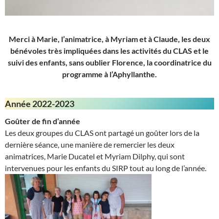
Merci à Marie, l’animatrice, à Myriam et à Claude, les deux
bénévoles très impliquées dans les activités du CLAS et le
suivi des enfants, sans oublier Florence, la coordinatrice du
programme à l’Aphyllanthe.
Année 2022-2023
Goûter de fin d’année
Les deux groupes du CLAS ont partagé un goûter lors de la
dernière séance, une manière de remercier les deux
animatrices, Marie Ducatel et Myriam Dilphy, qui sont
intervenues pour les enfants du SIRP tout au long de l’année.