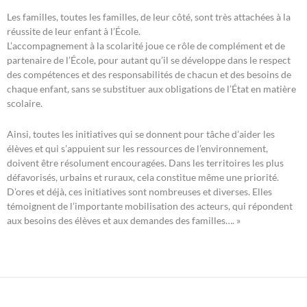
Les familles, toutes les familles, de leur côté, sont très attachées à la
réussite de leur enfant à l’École.
L’accompagnement à la scolarité joue ce rôle de complément et de
partenaire de l’École, pour autant qu’il se développe dans le respect
des compétences et des responsabilités de chacun et des besoins de
chaque enfant, sans se substituer aux obligations de l’État en matière
scolaire.
Ainsi, toutes les initiatives qui se donnent pour tâche d’aider les
élèves et qui s’appuient sur les ressources de l’environnement,
doivent être résolument encouragées. Dans les territoires les plus
défavorisés, urbains et ruraux, cela constitue même une priorité.
D’ores et déjà, ces initiatives sont nombreuses et diverses. Elles
témoignent de l’importante mobilisation des acteurs, qui répondent
aux besoins des élèves et aux demandes des familles…. »