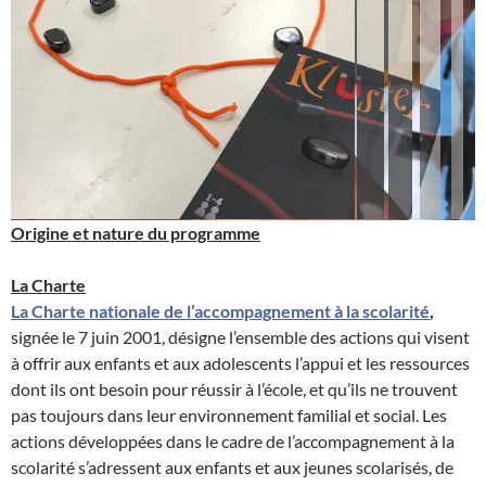
Origine et nature du programme
La Charte
La Charte nationale de l’accompagnement à la scolarité
,
signée le 7 juin 2001, désigne l’ensemble des actions qui visent
à offrir aux enfants et aux adolescents l’appui et les ressources
dont ils ont besoin pour réussir à l’école, et qu’ils ne trouvent
pas toujours dans leur environnement familial et social. Les
actions développées dans le cadre de l’accompagnement à la
scolarité s’adressent aux enfants et aux jeunes scolarisés, de