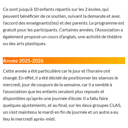
Ce sont jusqu’à 10 enfants répartis sur les 2 écoles, qui
peuvent bénéficier de ce soutien, suivant la demande et avec
l’accord des enseignants(tes) et des parents. Le programme est
gratuit pour les participants. Certaines années, l’Association a
également proposé un cours d’anglais, une activité de théâtre
ou des arts plastiques.
Année 2025-2026
Cette année a été particulière car le jour et l’horaire ont
changé. En effet, il a été décidé de positionner les séances le
mercredi, jour de coupure de la semaine, car il a semblé à
l’association que les enfants seraient plus reposés et
disponibles qu’après une journée d’école. Il a fallu faire
quelques ajustements, et au final, sur les deux groupes CLAS,
un s’est maintenu le mardi en fin de journée et un autre a eu
lieu le mercredi après-midi.