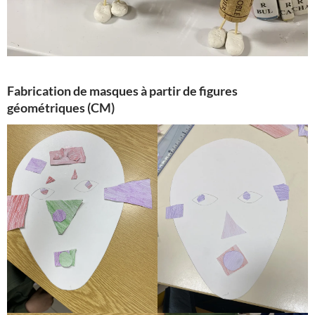
Fabrication de masques à partir de figures
géométriques (CM)