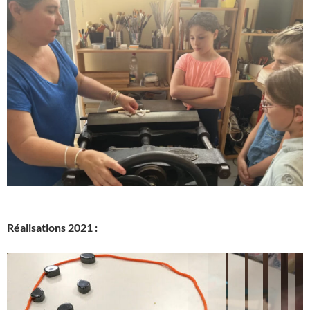
Réalisations 2021 :