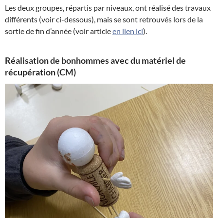
Les deux groupes, répartis par niveaux, ont réalisé des travaux
différents (voir ci-dessous), mais se sont retrouvés lors de la
sortie de fin d’année (voir article
en lien ici
).
Réalisation de bonhommes avec du matériel de
récupération (CM)