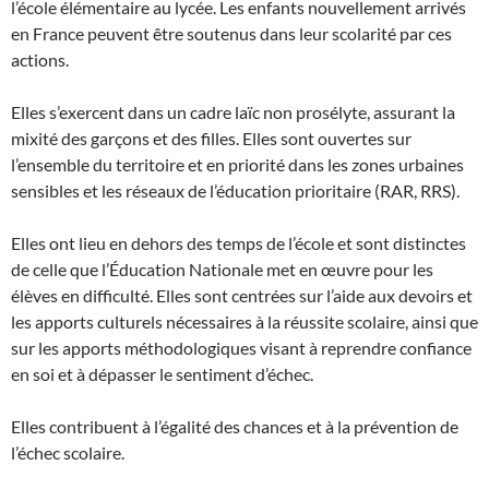
l’école élémentaire au lycée. Les enfants nouvellement arrivés
en France peuvent être soutenus dans leur scolarité par ces
actions.
Elles s’exercent dans un cadre laïc non prosélyte, assurant la
mixité des garçons et des filles. Elles sont ouvertes sur
l’ensemble du territoire et en priorité dans les zones urbaines
sensibles et les réseaux de l’éducation prioritaire (RAR, RRS).
Elles ont lieu en dehors des temps de l’école et sont distinctes
de celle que l’Éducation Nationale met en œuvre pour les
élèves en difficulté. Elles sont centrées sur l’aide aux devoirs et
les apports culturels nécessaires à la réussite scolaire, ainsi que
sur les apports méthodologiques visant à reprendre confiance
en soi et à dépasser le sentiment d’échec.
Elles contribuent à l’égalité des chances et à la prévention de
l’échec scolaire.