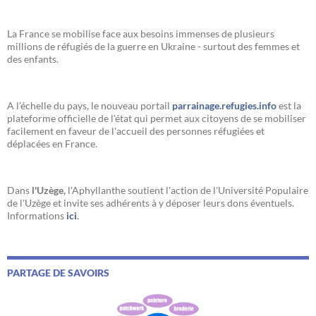
La France se mobilise face aux besoins immenses de plusieurs
millions de réfugiés de la guerre en Ukraine - surtout des femmes et
des enfants.
A l’échelle du pays, le nouveau portail
parrainage.refugies.info
est la
plateforme officielle de l'état qui permet aux citoyens de se mobiliser
facilement en faveur de l'accueil des personnes réfugiées et
déplacées en France.
Dans
l'Uzège,
l'Aphyllanthe soutient l'action de l'Université Populaire
de l'Uzège et invite ses adhérents à y déposer leurs dons éventuels.
Informations
ici
.
PARTAGE DE SAVOIRS