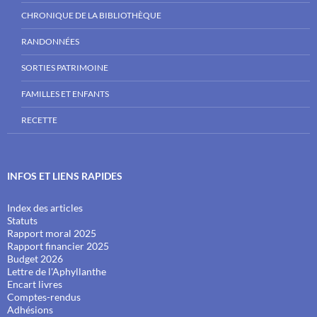
CHRONIQUE DE LA BIBLIOTHÈQUE
RANDONNÉES
SORTIES PATRIMOINE
FAMILLES ET ENFANTS
RECETTE
INFOS ET LIENS RAPIDES
Index des articles
Statuts
Rapport moral 2025
Rapport financier 2025
Budget 2026
Lettre de l'Aphyllanthe
Encart livres
Comptes-rendus
Adhésions