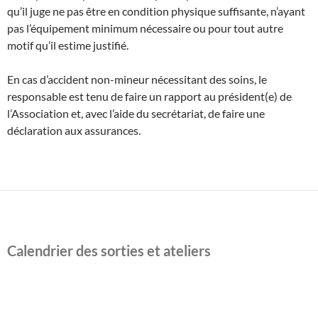
qu’il juge ne pas être en condition physique suffisante, n’ayant
pas l’équipement minimum nécessaire ou pour tout autre
motif qu’il estime justifié.
En cas d’accident non-mineur nécessitant des soins, le
responsable est tenu de faire un rapport au président(e) de
l’Association et, avec l’aide du secrétariat, de faire une
déclaration aux assurances.
Calendrier des sorties et ateliers