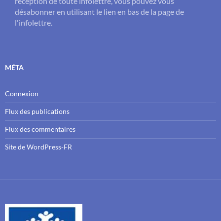
réception de toute infolettre, vous pouvez vous
désabonner en utilisant le lien en bas de la page de
l'infolettre.
MÉTA
Connexion
Flux des publications
Flux des commentaires
Site de WordPress-FR