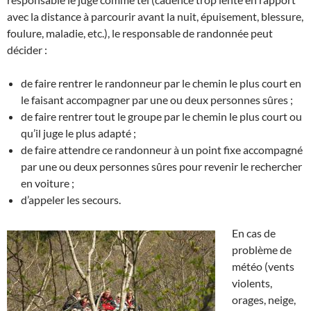
avec la distance à parcourir avant la nuit, épuisement, blessure,
foulure, maladie, etc.), le responsable de randonnée peut
décider :
de faire rentrer le randonneur par le chemin le plus court en
le faisant accompagner par une ou deux personnes sûres ;
de faire rentrer tout le groupe par le chemin le plus court ou
qu’il juge le plus adapté ;
de faire attendre ce randonneur à un point fixe accompagné
par une ou deux personnes sûres pour revenir le rechercher
en voiture ;
d’appeler les secours.
En cas de
problème de
météo (vents
violents,
orages, neige,