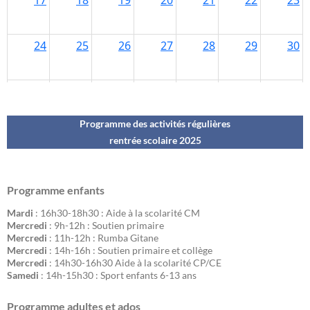
Programme des activités régulières
rentrée scolaire 202
5
Programme enfants
Mardi
: 16h30-18h30 : Aide à la scolarité CM
Mercredi
: 9h-12h : Soutien primaire
Mercredi
: 11h-12h : Rumba Gitane
Mercredi
: 14h-16h : Soutien primaire et collège
Mercredi
: 14h30-16h30 Aide à la scolarité CP/CE
Samedi
: 14h-15h30 : Sport enfants 6-13 ans
Programme adultes et ados