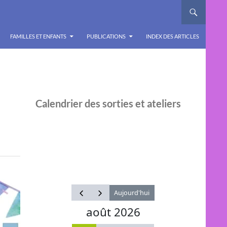
FAMILLES ET ENFANTS
PUBLICATIONS
INDEX DES ARTICLES
Calendrier des sorties et ateliers