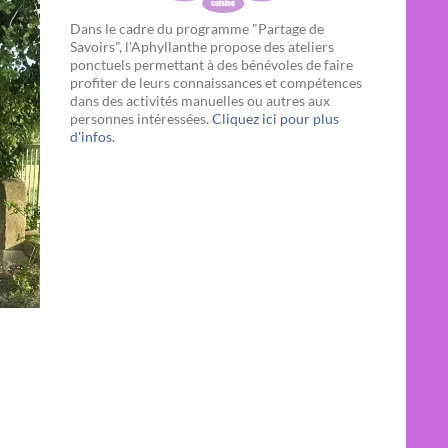
Dans le cadre du programme "Partage de
Savoirs", l'Aphyllanthe propose des ateliers
ponctuels permettant à des bénévoles de faire
profiter de leurs connaissances et compétences
dans des activités manuelles ou autres aux
personnes intéressées.
Cliquez ici pour plus
d'infos.