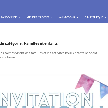
RANDONNÉE
ATELIERS CRÉATIFS
ANIMATIONS
BIBLIOTHÈQUE
de catégorie : Familles et enfants
s sorties visant des familles et les activités pour enfants pendant
s scolaires