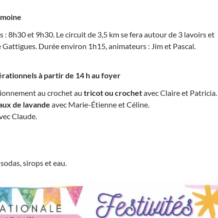
imoine
 : 8h30 et 9h30. Le circuit de 3,5 km se fera autour de 3 lavoirs et
de Gattigues. Durée environ 1h15, animateurs : Jim et Pascal.
rationnels à partir de 14 h au foyer
ctionnement au crochet au
tricot ou crochet
avec Claire et Patricia.
aux de lavande
avec Marie-Étienne et Céline.
vec Claude.
, sodas, sirops et eau.