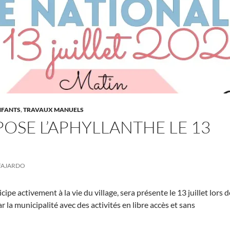
NFANTS
,
TRAVAUX MANUELS
OSE L’APHYLLANTHE LE 13
FAJARDO
cipe activement à la vie du village, sera présente le 13 juillet lors d
r la municipalité avec des activités en libre accès et sans