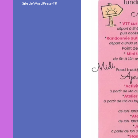
Site de WordPress-FR