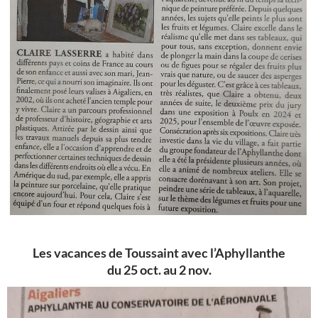
Les vacances de Toussaint avec l’Aphyllanthe
du 25 oct. au 2 nov.