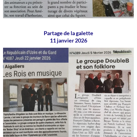
Partage de la galette
11 janvier 2026