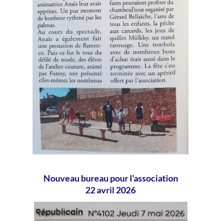
Nouveau bureau pour l’association
22 avril 2026