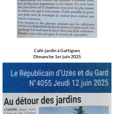
Café-jardin à Gattigues
Dimanche 1er juin 2025