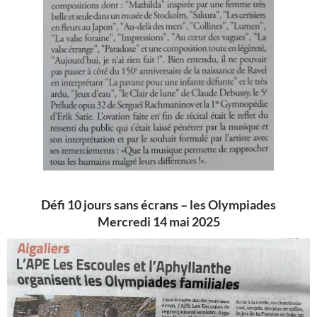
Défi 10 jours sans écrans – les Olympiades
Mercredi 14 mai 2025