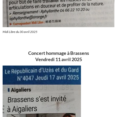
Midi Libre du 30 avril 2025
Concert hommage à Brassens
Vendredi 11 avril 2025