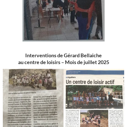
Interventions de Gérard Bellaiche
au centre de loisirs – Mois de juillet 2025