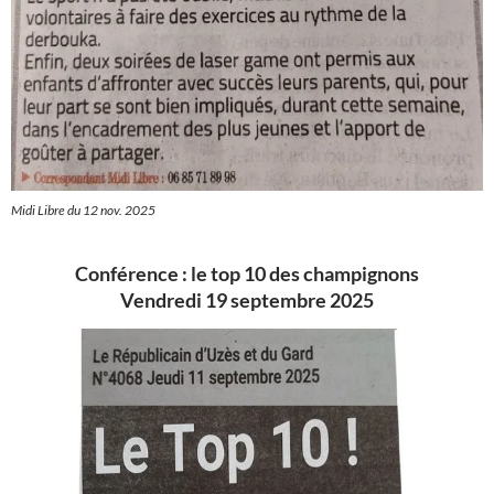
Midi Libre du 12 nov. 2025
Conférence : le top 10 des champignons
Vendredi 19 septembre 2025