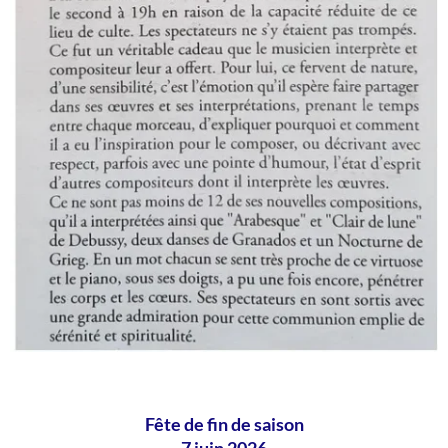
Fête de fin de saison
7 juin 2026