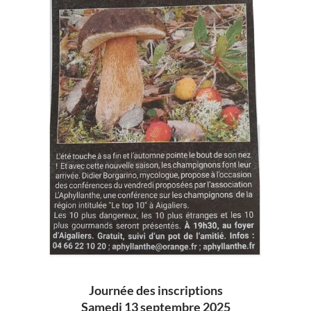
Journée des inscriptions
Samedi 13 septembre 2025