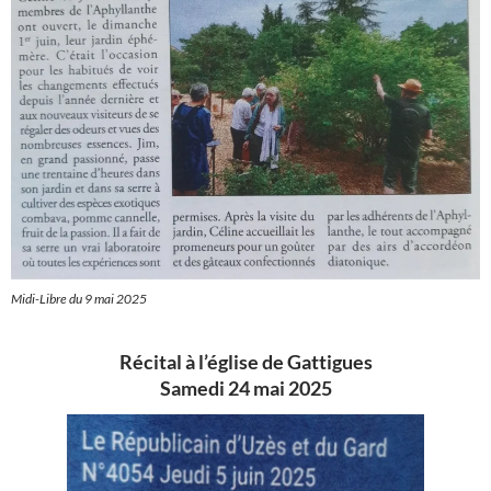
Midi-Libre du 9 mai 2025
Récital à l’église de Gattigues
Samedi 24 mai 2025