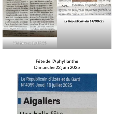
Le Républicain du 14/08/25
Midi Libre du 31/07/25
Fête de l’Aphyllanthe
Dimanche 22 juin 2025