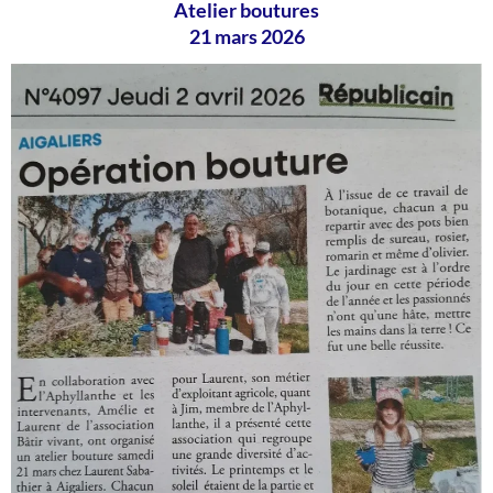
Atelier boutures
21 mars 2026