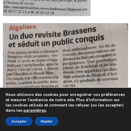
Nous utilisons des cookies pour enregistrer vos préférences
et mesurer l'audience de notre site. Plus d'information sur
les cookies utilisés et comment les refuser (ou les accepter)
dans les
paramètres
.
Accepter
Rejeter