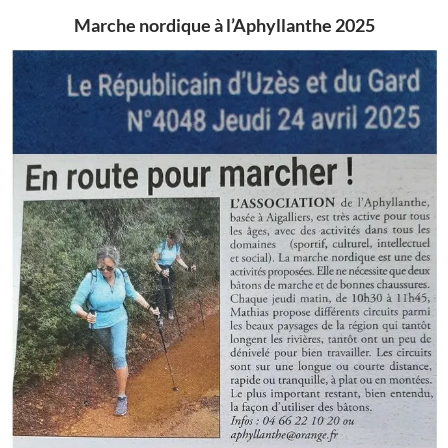
Marche nordique à l’Aphyllanthe 2025