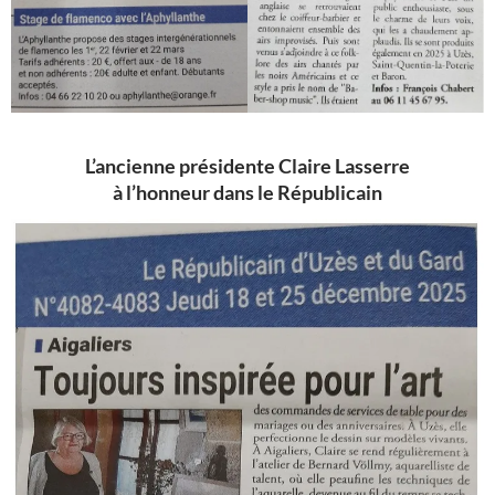
L’ancienne présidente Claire Lasserre
à l’honneur dans le Républicain