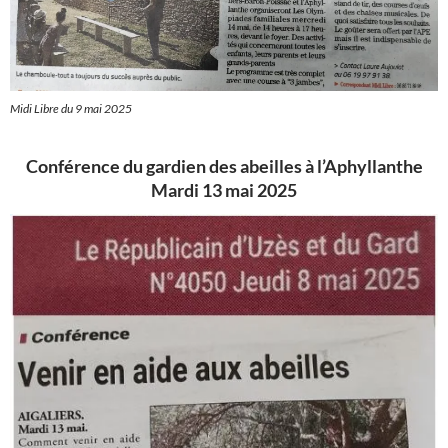
Midi Libre du 9 mai 2025
Conférence du gardien des abeilles à l’Aphyllanthe
Mardi 13 mai 2025