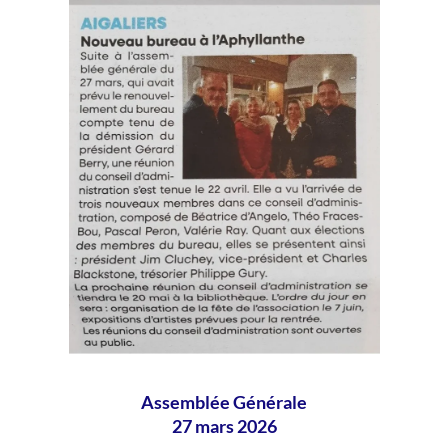
Assemblée Générale
27 mars 2026