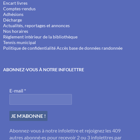
Encart livres
Comptes-rendus
Adhésions
Décharge
Actualités, reportages et annonces
Nos horaires
Règlement intérieur de la bibliothèque
Tennis municipal
Politique de confidentialité
Accès base de données randonnée
ABONNEZ-VOUS À NOTRE INFOLETTRE
E-mail
*
Abonnez-vous à notre infolettre et rejoignez les 409
autres abonné·es pour recevoir 2 ou 3 infolettres par