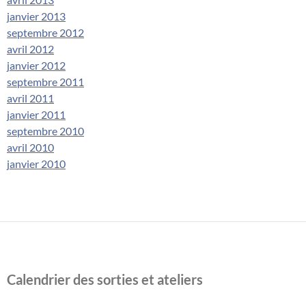
janvier 2013
septembre 2012
avril 2012
janvier 2012
septembre 2011
avril 2011
janvier 2011
septembre 2010
avril 2010
janvier 2010
Calendrier des sorties et ateliers