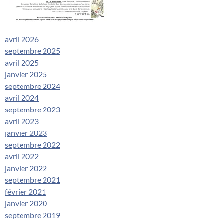
avril 2026
septembre 2025
avril 2025
janvier 2025
septembre 2024
avril 2024
septembre 2023
avril 2023
janvier 2023
septembre 2022
avril 2022
janvier 2022
septembre 2021
février 2021
janvier 2020
septembre 2019