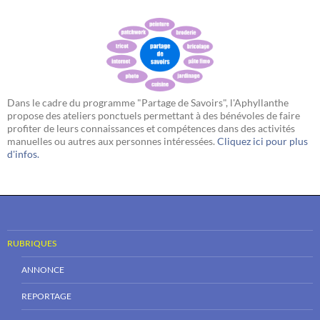
Dans le cadre du programme "Partage de Savoirs", l'Aphyllanthe
propose des ateliers ponctuels permettant à des bénévoles de faire
profiter de leurs connaissances et compétences dans des activités
manuelles ou autres aux personnes intéressées.
Cliquez ici pour plus
d'infos.
RUBRIQUES
ANNONCE
REPORTAGE