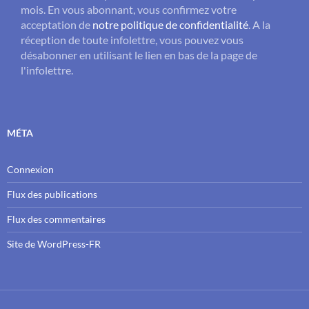
mois. En vous abonnant, vous confirmez votre
acceptation de
notre politique de confidentialité
. A la
réception de toute infolettre, vous pouvez vous
désabonner en utilisant le lien en bas de la page de
l'infolettre.
MÉTA
Connexion
Flux des publications
Flux des commentaires
Site de WordPress-FR