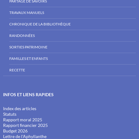
PARTAGE DE SAVOIRS
TRAVAUX MANUELS
CHRONIQUE DE LA BIBLIOTHÈQUE
RANDONNÉES
SORTIES PATRIMOINE
FAMILLES ET ENFANTS
RECETTE
INFOS ET LIENS RAPIDES
Index des articles
Statuts
Rapport moral 2025
Rapport financier 2025
Budget 2026
Lettre de l'Aphyllanthe