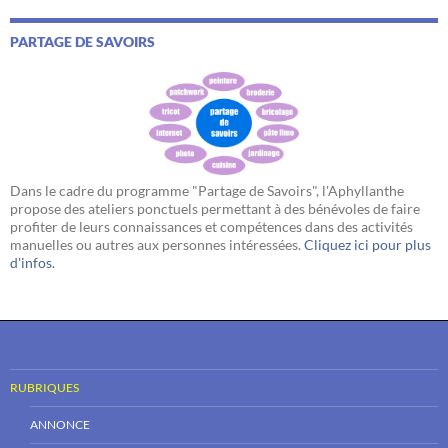
PARTAGE DE SAVOIRS
Dans le cadre du programme "Partage de Savoirs", l'Aphyllanthe
propose des ateliers ponctuels permettant à des bénévoles de faire
profiter de leurs connaissances et compétences dans des activités
manuelles ou autres aux personnes intéressées.
Cliquez ici pour plus
d'infos.
RUBRIQUES
ANNONCE