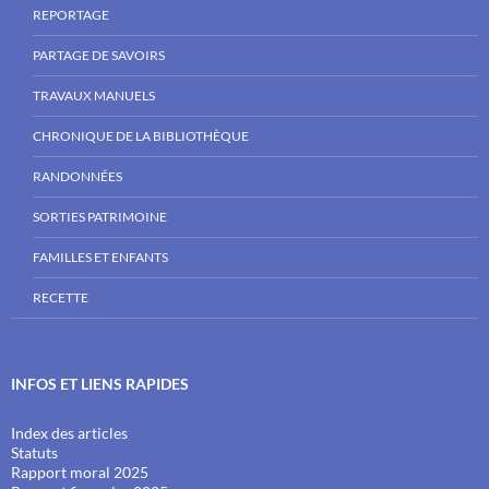
REPORTAGE
PARTAGE DE SAVOIRS
TRAVAUX MANUELS
CHRONIQUE DE LA BIBLIOTHÈQUE
RANDONNÉES
SORTIES PATRIMOINE
FAMILLES ET ENFANTS
RECETTE
INFOS ET LIENS RAPIDES
Index des articles
Statuts
Rapport moral 2025