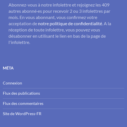
Abonnez-vous à notre infolettre et rejoignez les 409
autres abonné·es pour recevoir 2 ou 3 infolettres par
mois. En vous abonnant, vous confirmez votre
acceptation de
notre politique de confidentialité
. A la
réception de toute infolettre, vous pouvez vous
désabonner en utilisant le lien en bas de la page de
l'infolettre.
MÉTA
Connexion
Flux des publications
Flux des commentaires
Site de WordPress-FR