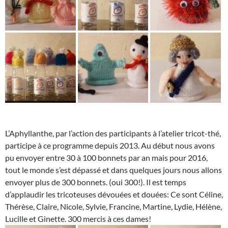
L’Aphyllanthe, par l’action des participants à l’atelier tricot-thé,
participe à ce programme depuis 2013. Au début nous avons
pu envoyer entre 30 à 100 bonnets par an mais pour 2016,
tout le monde s’est dépassé et dans quelques jours nous allons
envoyer plus de 300 bonnets. (oui 300!). Il est temps
d’applaudir les tricoteuses dévouées et douées: Ce sont Céline,
Thérèse, Claire, Nicole, Sylvie, Francine, Martine, Lydie, Hélène,
Lucille et Ginette. 300 mercis à ces dames!