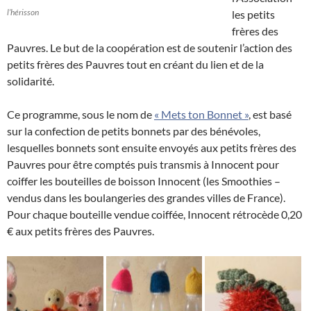
l’hérisson
les petits
frères des
Pauvres. Le but de la coopération est de soutenir l’action des
petits frères des Pauvres tout en créant du lien et de la
solidarité.
Ce programme, sous le nom de
« Mets ton Bonnet »
, est basé
sur la confection de petits bonnets par des bénévoles,
lesquelles bonnets sont ensuite envoyés aux petits frères des
Pauvres pour être comptés puis transmis à Innocent pour
coiffer les bouteilles de boisson Innocent (les Smoothies –
vendus dans les boulangeries des grandes villes de France).
Pour chaque bouteille vendue coiffée, Innocent rétrocède 0,20
€ aux petits frères des Pauvres.