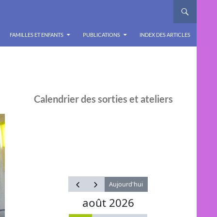
FAMILLES ET ENFANTS
PUBLICATIONS
INDEX DES ARTICLES
Calendrier des sorties et ateliers