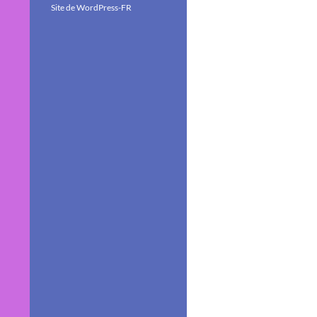
Site de WordPress-FR