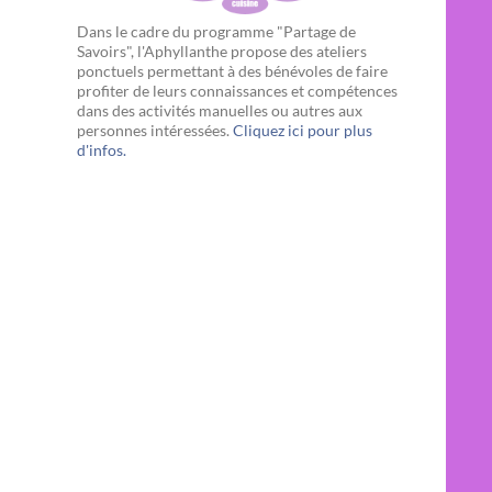
Dans le cadre du programme "Partage de
Savoirs", l'Aphyllanthe propose des ateliers
ponctuels permettant à des bénévoles de faire
profiter de leurs connaissances et compétences
dans des activités manuelles ou autres aux
personnes intéressées.
Cliquez ici pour plus
d'infos.