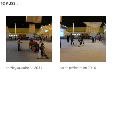
re aussi.
sortie patinoire en 2011
sortie patinoire en 2010