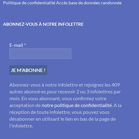
Politique de confidentialité
Accès base de données randonnée
ABONNEZ-VOUS À NOTRE INFOLETTRE
E-mail
*
Abonnez-vous à notre infolettre et rejoignez les 409
autres abonné·es pour recevoir 2 ou 3 infolettres par
mois. En vous abonnant, vous confirmez votre
acceptation de
notre politique de confidentialité
. A la
réception de toute infolettre, vous pouvez vous
désabonner en utilisant le lien en bas de la page de
l'infolettre.