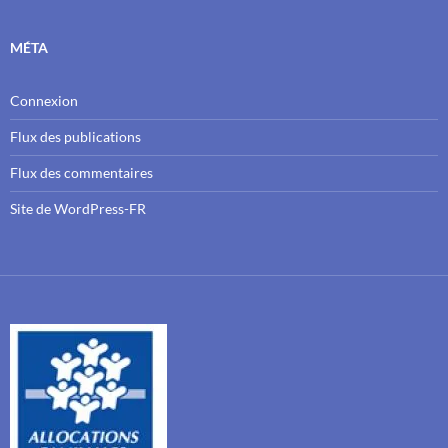
MÉTA
Connexion
Flux des publications
Flux des commentaires
Site de WordPress-FR