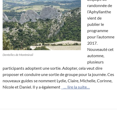
randonnée de
l’Aphyllanthe
vient de
publier le
programme
pour l’automne
2017.
Nouveauté cet
Dentelles de Montmirail
automne,
plusieurs
participants adoptent une sortie. Adopter, cela veut dire
proposer et conduire une sortie de groupe pour la journée. Ces
nouveaux guides se nomment Lydie, Claire, Michelle, Corinne,
Nicole et Daniel. Il y a également
… lire la suite…