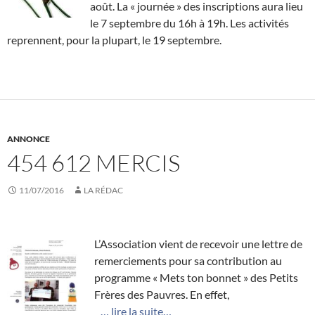
août. La « journée » des inscriptions aura lieu
le 7 septembre du 16h à 19h. Les activités
reprennent, pour la plupart, le 19 septembre.
ANNONCE
454 612 MERCIS
11/07/2016
LA RÉDAC
L’Association vient de recevoir une lettre de
remerciements pour sa contribution au
programme « Mets ton bonnet » des Petits
Frères des Pauvres. En effet,
… lire la suite…