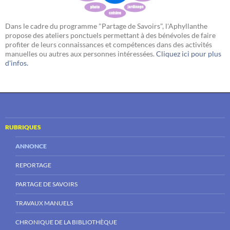
Dans le cadre du programme "Partage de Savoirs", l'Aphyllanthe
propose des ateliers ponctuels permettant à des bénévoles de faire
profiter de leurs connaissances et compétences dans des activités
manuelles ou autres aux personnes intéressées.
Cliquez ici pour plus
d'infos.
RUBRIQUES
ANNONCE
REPORTAGE
PARTAGE DE SAVOIRS
TRAVAUX MANUELS
CHRONIQUE DE LA BIBLIOTHÈQUE