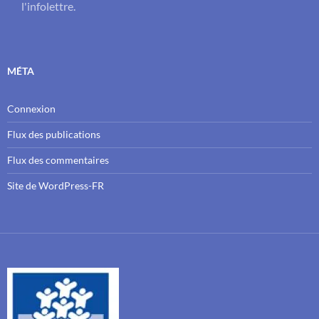
l'infolettre.
MÉTA
Connexion
Flux des publications
Flux des commentaires
Site de WordPress-FR