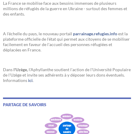
La France se mobilise face aux besoins immenses de plusieurs
millions de réfugiés de la guerre en Ukraine - surtout des femmes et
des enfants.
A l’échelle du pays, le nouveau portail
parrainage.refugies.info
est la
plateforme officielle de l'état qui permet aux citoyens de se mobiliser
facilement en faveur de l'accueil des personnes réfugiées et
déplacées en France.
Dans
l'Uzège,
l'Aphyllanthe soutient l'action de l'Université Populaire
de l'Uzège et invite ses adhérents à y déposer leurs dons éventuels.
Informations
ici
.
PARTAGE DE SAVOIRS