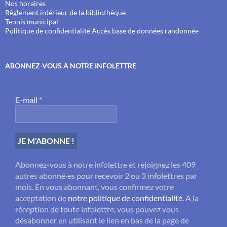
Nos horaires
Règlement intérieur de la bibliothèque
Tennis municipal
Politique de confidentialité
Accès base de données randonnée
ABONNEZ-VOUS À NOTRE INFOLETTRE
E-mail
*
Abonnez-vous à notre infolettre et rejoignez les 409
autres abonné·es pour recevoir 2 ou 3 infolettres par
mois. En vous abonnant, vous confirmez votre
acceptation de
notre politique de confidentialité
. A la
réception de toute infolettre, vous pouvez vous
désabonner en utilisant le lien en bas de la page de