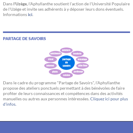
Dans
l'Uzège,
l'Aphyllanthe soutient l'action de l'Université Populaire
de l'Uzège et invite ses adhérents à y déposer leurs dons éventuels.
Informations
ici
.
PARTAGE DE SAVOIRS
Dans le cadre du programme "Partage de Savoirs", l'Aphyllanthe
propose des ateliers ponctuels permettant à des bénévoles de faire
profiter de leurs connaissances et compétences dans des activités
manuelles ou autres aux personnes intéressées.
Cliquez ici pour plus
d'infos.