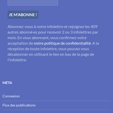
Abonnez-vous à notre infolettre et rejoignez les 409
autres abonné·es pour recevoir 2 ou 3 infolettres par
mois. En vous abonnant, vous confirmez votre
acceptation de
notre politique de confidentialité
. A la
réception de toute infolettre, vous pouvez vous
désabonner en utilisant le lien en bas de la page de
l'infolettre.
MÉTA
Connexion
Flux des publications