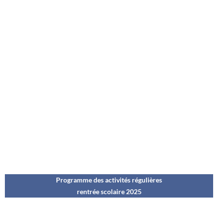
Programme des activités régulières
rentrée scolaire 202
5