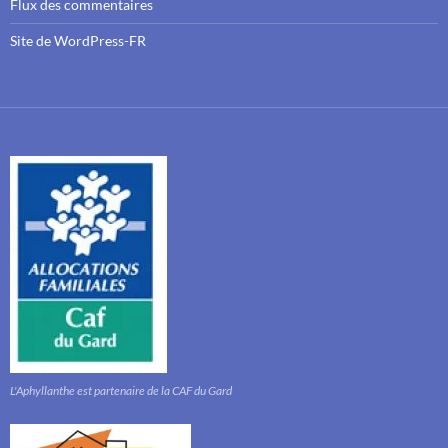
Flux des commentaires
Site de WordPress-FR
L'Aphyllanthe est partenaire de la CAF du Gard