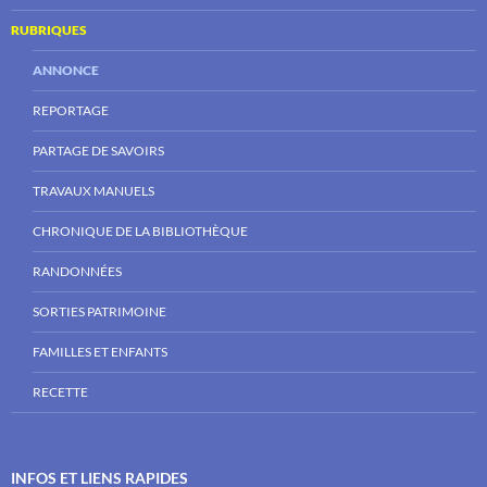
RUBRIQUES
ANNONCE
REPORTAGE
PARTAGE DE SAVOIRS
TRAVAUX MANUELS
CHRONIQUE DE LA BIBLIOTHÈQUE
RANDONNÉES
SORTIES PATRIMOINE
FAMILLES ET ENFANTS
RECETTE
INFOS ET LIENS RAPIDES