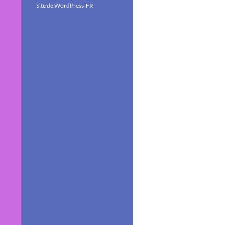
Site de WordPress-FR