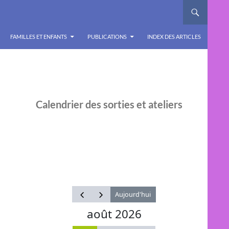
FAMILLES ET ENFANTS
PUBLICATIONS
INDEX DES ARTICLES
Calendrier des sorties et ateliers