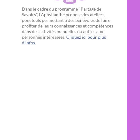
Dans le cadre du programme "Partage de
Savoirs", l'Aphyllanthe propose des ateliers
ponctuels permettant à des bénévoles de faire
profiter de leurs connaissances et compétences
dans des activités manuelles ou autres aux
personnes intéressées.
Cliquez ici pour plus
d'infos.