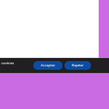
s cookies
Accepter
Rejeter