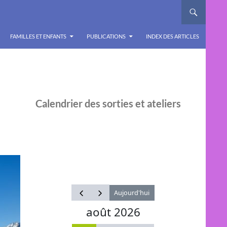
FAMILLES ET ENFANTS
PUBLICATIONS
INDEX DES ARTICLES
Calendrier des sorties et ateliers