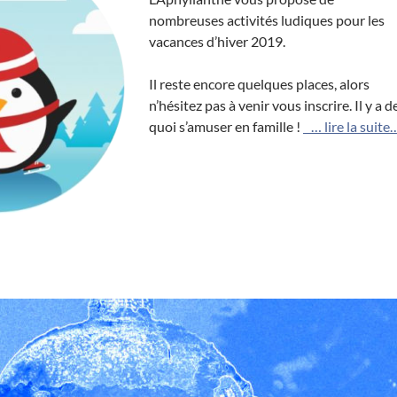
nombreuses activités ludiques pour les
vacances d’hiver 2019.
Il reste encore quelques places, alors
n’hésitez pas à venir vous inscrire. Il y a d
quoi s’amuser en famille !
… lire la suite