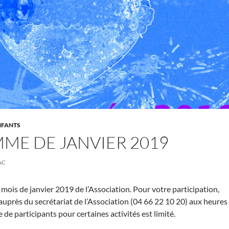
NFANTS
ME DE JANVIER 2019
AC
mois de janvier 2019 de l’Association. Pour votre participation,
 auprès du secrétariat de l’Association (04 66 22 10 20) aux heures
de participants pour certaines activités est limité.