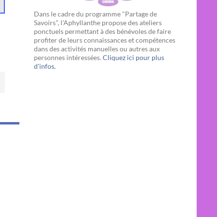
Dans le cadre du programme "Partage de
Savoirs", l'Aphyllanthe propose des ateliers
ponctuels permettant à des bénévoles de faire
profiter de leurs connaissances et compétences
dans des activités manuelles ou autres aux
personnes intéressées.
Cliquez ici pour plus
d'infos.