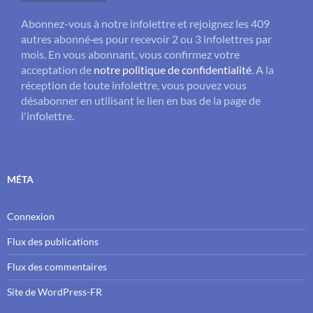
Abonnez-vous à notre infolettre et rejoignez les 409
autres abonné·es pour recevoir 2 ou 3 infolettres par
mois. En vous abonnant, vous confirmez votre
acceptation de
notre politique de confidentialité
. A la
réception de toute infolettre, vous pouvez vous
désabonner en utilisant le lien en bas de la page de
l'infolettre.
MÉTA
Connexion
Flux des publications
Flux des commentaires
Site de WordPress-FR