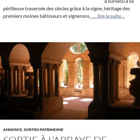
a survécu à sa
périlleuse traversée des siècles grâce à la vigne, héritage des
premiers moines bâtisseurs et vignerons.
… lire la suite…
ANNONCE
,
SORTIES PATRIMOINE