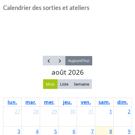
Calendrier des sorties et ateliers