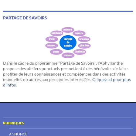
PARTAGE DE SAVOIRS
Dans le cadre du programme "Partage de Savoirs", l'Aphyllanthe
propose des ateliers ponctuels permettant à des bénévoles de faire
profiter de leurs connaissances et compétences dans des activités
manuelles ou autres aux personnes intéressées.
Cliquez ici pour plus
d'infos.
RUBRIQUES
ANNONCE