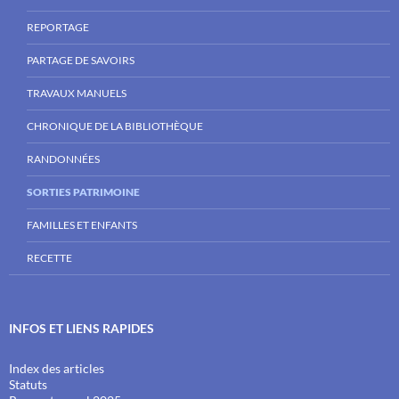
REPORTAGE
PARTAGE DE SAVOIRS
TRAVAUX MANUELS
CHRONIQUE DE LA BIBLIOTHÈQUE
RANDONNÉES
SORTIES PATRIMOINE
FAMILLES ET ENFANTS
RECETTE
INFOS ET LIENS RAPIDES
Index des articles
Statuts