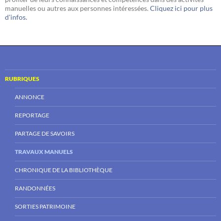
manuelles ou autres aux personnes intéressées.
Cliquez ici pour plus
d'infos.
RUBRIQUES
ANNONCE
REPORTAGE
PARTAGE DE SAVOIRS
TRAVAUX MANUELS
CHRONIQUE DE LA BIBLIOTHÈQUE
RANDONNÉES
SORTIES PATRIMOINE