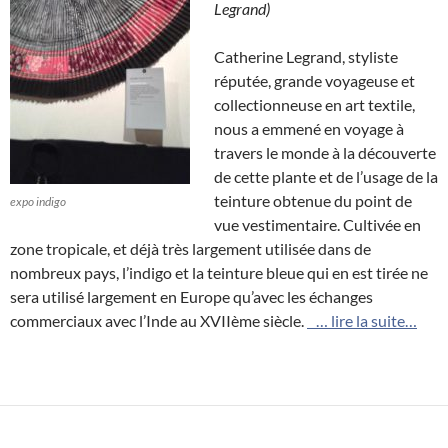
Legrand)
Catherine Legrand, styliste
réputée, grande voyageuse et
collectionneuse en art textile,
nous a emmené en voyage à
travers le monde à la découverte
de cette plante et de l’usage de la
teinture obtenue du point de
expo indigo
vue vestimentaire. Cultivée en
zone tropicale, et déjà très largement utilisée dans de
nombreux pays, l’indigo et la teinture bleue qui en est tirée ne
sera utilisé largement en Europe qu’avec les échanges
commerciaux avec l’Inde au XVIIème siècle.
… lire la suite…