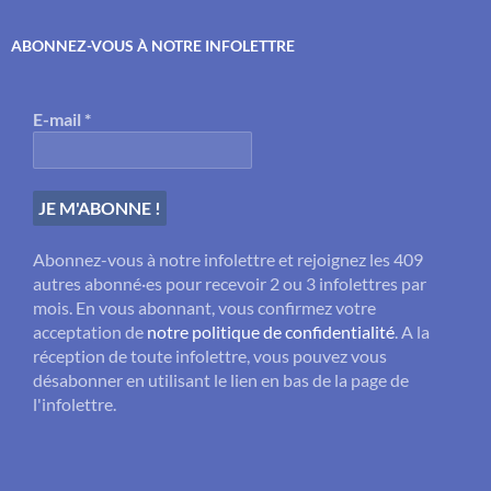
ABONNEZ-VOUS À NOTRE INFOLETTRE
E-mail
*
Abonnez-vous à notre infolettre et rejoignez les 409
autres abonné·es pour recevoir 2 ou 3 infolettres par
mois. En vous abonnant, vous confirmez votre
acceptation de
notre politique de confidentialité
. A la
réception de toute infolettre, vous pouvez vous
désabonner en utilisant le lien en bas de la page de
l'infolettre.