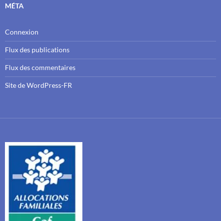
MÉTA
Connexion
Flux des publications
Flux des commentaires
Site de WordPress-FR