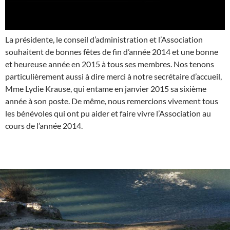
La présidente, le conseil d’administration et l’Association
souhaitent de bonnes fêtes de fin d’année 2014 et une bonne
et heureuse année en 2015 à tous ses membres. Nos tenons
particulièrement aussi à dire merci à notre secrétaire d’accueil,
Mme Lydie Krause, qui entame en janvier 2015 sa sixième
année à son poste. De même, nous remercions vivement tous
les bénévoles qui ont pu aider et faire vivre l’Association au
cours de l’année 2014.