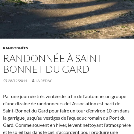
RANDONNÉES
RANDONNÉE À SAINT-
BONNET DU GARD
28/12/2014
LA RÉDAC
Par une journée très ventée de la fin de l’automne, un groupe
d’une dizaine de randonneurs de l’Association est parti de
Saint-Bonnet du Gard pour faire un tour d’environ 10 km dans
la garrigue jusqu’au vestiges de l’aqueduc romain du Pont du
Gard. Comme souvent en hiver, le vent nettoyant l’atmosphère
et le soleil bas dans le ciel, s’accordent pour produire une