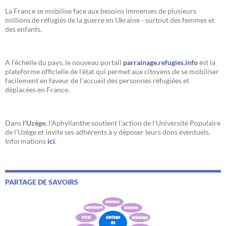
La France se mobilise face aux besoins immenses de plusieurs
millions de réfugiés de la guerre en Ukraine - surtout des femmes et
des enfants.
A l’échelle du pays, le nouveau portail
parrainage.refugies.info
est la
plateforme officielle de l'état qui permet aux citoyens de se mobiliser
facilement en faveur de l'accueil des personnes réfugiées et
déplacées en France.
Dans
l'Uzège,
l'Aphyllanthe soutient l'action de l'Université Populaire
de l'Uzège et invite ses adhérents à y déposer leurs dons éventuels.
Informations
ici
.
PARTAGE DE SAVOIRS