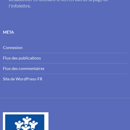
l'infolettre.
MÉTA
Connexion
Flux des publications
Flux des commentaires
Site de WordPress-FR