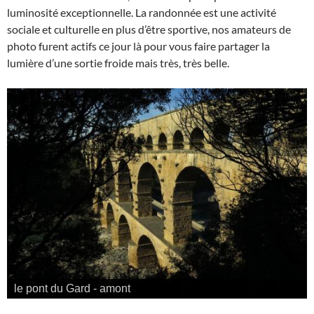
luminosité exceptionnelle. La randonnée est une activité
sociale et culturelle en plus d’être sportive, nos amateurs de
photo furent actifs ce jour là pour vous faire partager la
lumière d’une sortie froide mais très, très belle.
l'ombre du pont du Gard