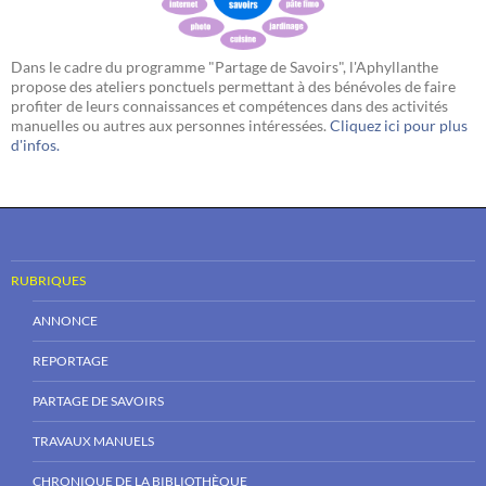
Dans le cadre du programme "Partage de Savoirs", l'Aphyllanthe
propose des ateliers ponctuels permettant à des bénévoles de faire
profiter de leurs connaissances et compétences dans des activités
manuelles ou autres aux personnes intéressées.
Cliquez ici pour plus
d'infos.
RUBRIQUES
ANNONCE
REPORTAGE
PARTAGE DE SAVOIRS
TRAVAUX MANUELS
CHRONIQUE DE LA BIBLIOTHÈQUE