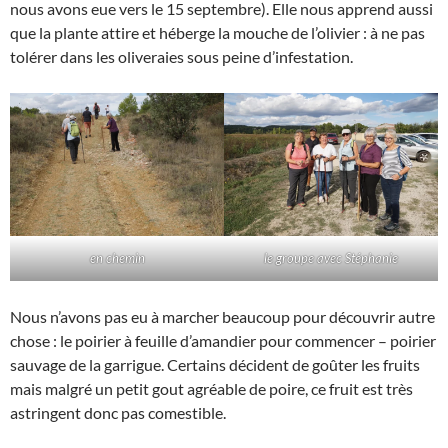
nous avons eue vers le 15 septembre). Elle nous apprend aussi
que la plante attire et héberge la mouche de l’olivier : à ne pas
tolérer dans les oliveraies sous peine d’infestation.
en chemin
le groupe avec Stéphanie
Nous n’avons pas eu à marcher beaucoup pour découvrir autre
chose : le poirier à feuille d’amandier pour commencer – poirier
sauvage de la garrigue. Certains décident de goûter les fruits
mais malgré un petit gout agréable de poire, ce fruit est très
astringent donc pas comestible.