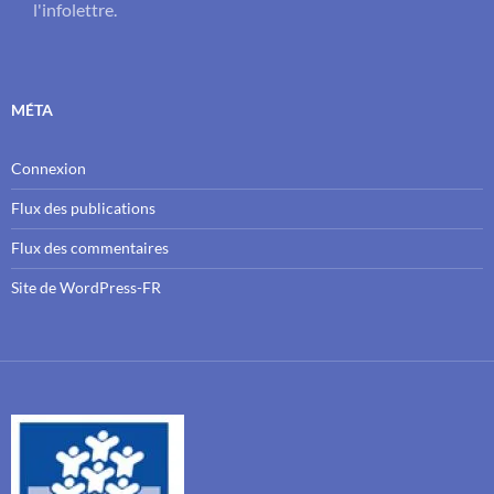
l'infolettre.
MÉTA
Connexion
Flux des publications
Flux des commentaires
Site de WordPress-FR