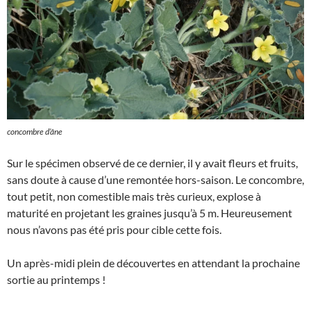
concombre d’âne
Sur le spécimen observé de ce dernier, il y avait fleurs et fruits,
sans doute à cause d’une remontée hors-saison. Le concombre,
tout petit, non comestible mais très curieux, explose à
maturité en projetant les graines jusqu’à 5 m. Heureusement
nous n’avons pas été pris pour cible cette fois.
Un après-midi plein de découvertes en attendant la prochaine
sortie au printemps !