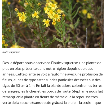
inule visqueuse
Dès le départ nous observons l’inule visqueuse, une plante de
plus en plus présente dans notre région depuis quelques
années. Cette plante se voit à l’automne avec une profusion de
fleurs jaunes de type aster sur des panicules dressées sur des
tiges de 80 cm à 1 m. En fait la plante adore coloniser les terres
dérangées, les friches et les bords de route. Stéphanie nous fait
remarquer la plante en fleurs de même que la repousse très
verte de la souche (sans doute grâce à la pluie – la seule – que