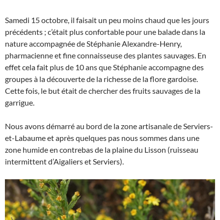
Samedi 15 octobre, il faisait un peu moins chaud que les jours
précédents ; c’était plus confortable pour une balade dans la
nature accompagnée de Stéphanie Alexandre-Henry,
pharmacienne et fine connaisseuse des plantes sauvages. En
effet cela fait plus de 10 ans que Stéphanie accompagne des
groupes à la découverte de la richesse de la flore gardoise.
Cette fois, le but était de chercher des fruits sauvages de la
garrigue.
Nous avons démarré au bord de la zone artisanale de Serviers-
et-Labaume et après quelques pas nous sommes dans une
zone humide en contrebas de la plaine du Lisson (ruisseau
intermittent d’Aigaliers et Serviers).