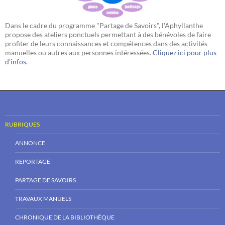
Dans le cadre du programme "Partage de Savoirs", l'Aphyllanthe
propose des ateliers ponctuels permettant à des bénévoles de faire
profiter de leurs connaissances et compétences dans des activités
manuelles ou autres aux personnes intéressées.
Cliquez ici pour plus
d'infos.
RUBRIQUES
ANNONCE
REPORTAGE
PARTAGE DE SAVOIRS
TRAVAUX MANUELS
CHRONIQUE DE LA BIBLIOTHÈQUE