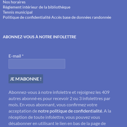
Nos horaires
Règlement intérieur de la bibliothèque
Tennis municipal
Politique de confidentialité
Accès base de données randonnée
ABONNEZ-VOUS À NOTRE INFOLETTRE
E-mail
*
Abonnez-vous à notre infolettre et rejoignez les 409
autres abonné·es pour recevoir 2 ou 3 infolettres par
mois. En vous abonnant, vous confirmez votre
acceptation de
notre politique de confidentialité
. A la
réception de toute infolettre, vous pouvez vous
désabonner en utilisant le lien en bas de la page de