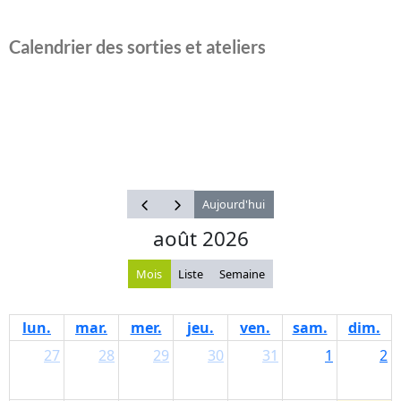
Calendrier des sorties et ateliers