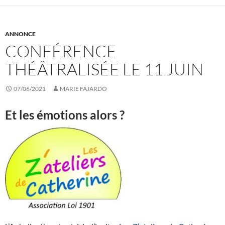
ANNONCE
CONFÉRENCE
THÉÂTRALISÉE LE 11 JUIN
07/06/2021
MARIE FAJARDO
Et les émotions alors ?