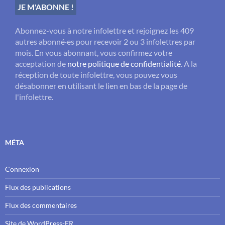
Abonnez-vous à notre infolettre et rejoignez les 409
autres abonné·es pour recevoir 2 ou 3 infolettres par
mois. En vous abonnant, vous confirmez votre
acceptation de
notre politique de confidentialité
. A la
réception de toute infolettre, vous pouvez vous
désabonner en utilisant le lien en bas de la page de
l'infolettre.
MÉTA
Connexion
Flux des publications
Flux des commentaires
Site de WordPress-FR