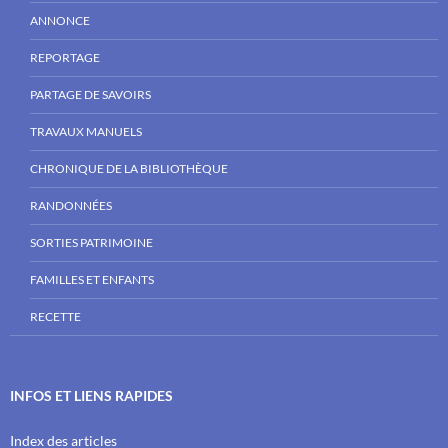
ANNONCE
REPORTAGE
PARTAGE DE SAVOIRS
TRAVAUX MANUELS
CHRONIQUE DE LA BIBLIOTHÈQUE
RANDONNÉES
SORTIES PATRIMOINE
FAMILLES ET ENFANTS
RECETTE
INFOS ET LIENS RAPIDES
Index des articles