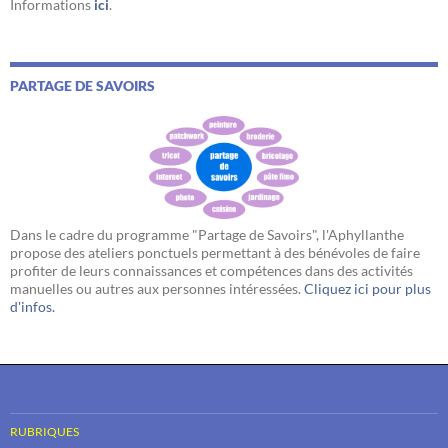
Informations
ici
.
PARTAGE DE SAVOIRS
Dans le cadre du programme "Partage de Savoirs", l'Aphyllanthe
propose des ateliers ponctuels permettant à des bénévoles de faire
profiter de leurs connaissances et compétences dans des activités
manuelles ou autres aux personnes intéressées.
Cliquez ici pour plus
d'infos.
RUBRIQUES