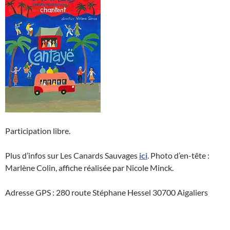
Participation libre.
Plus d’infos sur Les Canards Sauvages
ici
. Photo d’en-tête :
Marlène Colin, affiche réalisée par Nicole Minck.
Adresse GPS : 280 route Stéphane Hessel 30700 Aigaliers