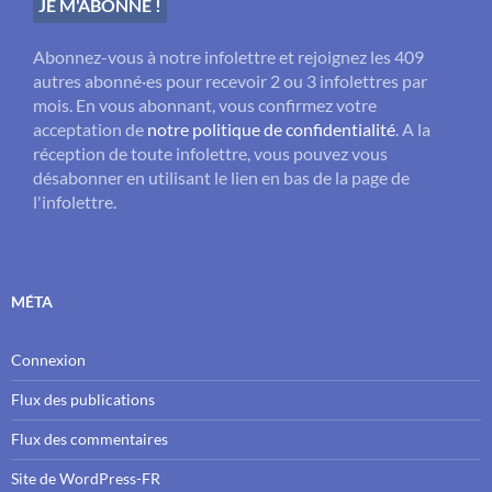
Abonnez-vous à notre infolettre et rejoignez les 409
autres abonné·es pour recevoir 2 ou 3 infolettres par
mois. En vous abonnant, vous confirmez votre
acceptation de
notre politique de confidentialité
. A la
réception de toute infolettre, vous pouvez vous
désabonner en utilisant le lien en bas de la page de
l'infolettre.
MÉTA
Connexion
Flux des publications
Flux des commentaires
Site de WordPress-FR