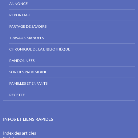
ANNONCE
REPORTAGE
PARTAGE DE SAVOIRS
TRAVAUX MANUELS
CHRONIQUE DE LA BIBLIOTHÈQUE
RANDONNÉES
SORTIES PATRIMOINE
FAMILLES ET ENFANTS
RECETTE
INFOS ET LIENS RAPIDES
Index des articles