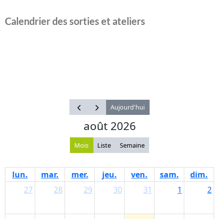
Calendrier des sorties et ateliers