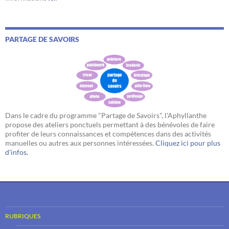
PARTAGE DE SAVOIRS
Dans le cadre du programme "Partage de Savoirs", l'Aphyllanthe
propose des ateliers ponctuels permettant à des bénévoles de faire
profiter de leurs connaissances et compétences dans des activités
manuelles ou autres aux personnes intéressées.
Cliquez ici pour plus
d'infos.
RUBRIQUES