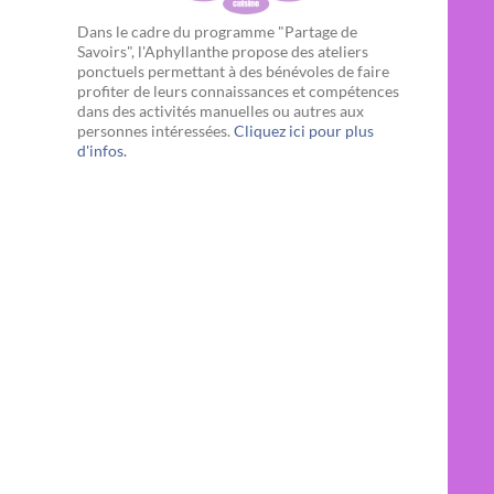
Dans le cadre du programme "Partage de
Savoirs", l'Aphyllanthe propose des ateliers
ponctuels permettant à des bénévoles de faire
profiter de leurs connaissances et compétences
dans des activités manuelles ou autres aux
personnes intéressées.
Cliquez ici pour plus
d'infos.