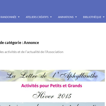
RANDONNÉE
ATELIERS CRÉATIFS
ANIMATIONS
BIBLIOTHÈQUE
de catégorie : Annonce
s activités et de l’actualité de l’Association