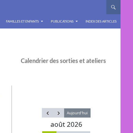
FAMILLES ET ENFANTS
PUBLICATIONS
INDEX DES ARTICLES
Calendrier des sorties et ateliers