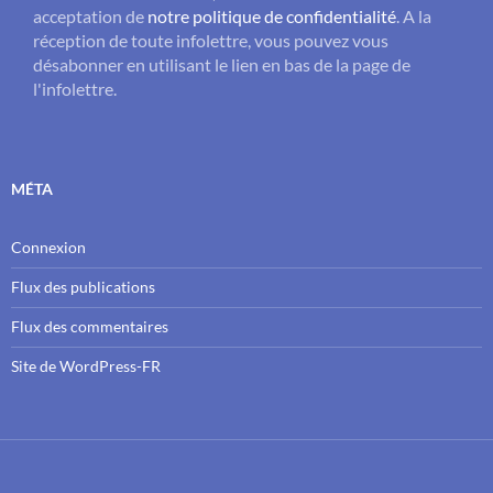
acceptation de
notre politique de confidentialité
. A la
réception de toute infolettre, vous pouvez vous
désabonner en utilisant le lien en bas de la page de
l'infolettre.
MÉTA
Connexion
Flux des publications
Flux des commentaires
Site de WordPress-FR