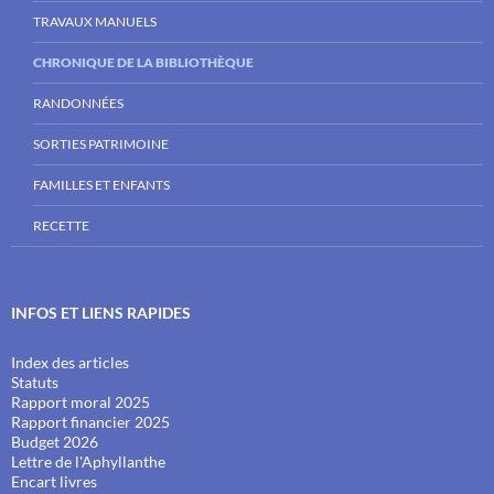
TRAVAUX MANUELS
CHRONIQUE DE LA BIBLIOTHÈQUE
RANDONNÉES
SORTIES PATRIMOINE
FAMILLES ET ENFANTS
RECETTE
INFOS ET LIENS RAPIDES
Index des articles
Statuts
Rapport moral 2025
Rapport financier 2025
Budget 2026
Lettre de l'Aphyllanthe
Encart livres