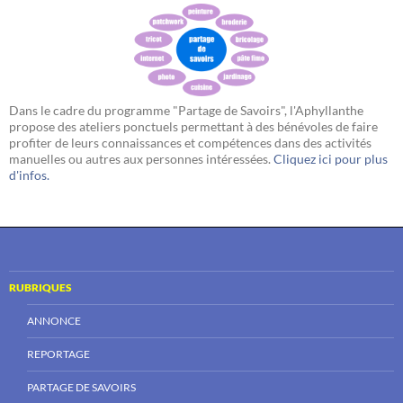
Dans le cadre du programme "Partage de Savoirs", l'Aphyllanthe
propose des ateliers ponctuels permettant à des bénévoles de faire
profiter de leurs connaissances et compétences dans des activités
manuelles ou autres aux personnes intéressées.
Cliquez ici pour plus
d'infos.
RUBRIQUES
ANNONCE
REPORTAGE
PARTAGE DE SAVOIRS