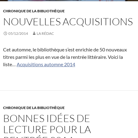
CHRONIQUE DE LA BIBLIOTHÈQUE
NOUVELLES ACQUISITIONS
05/12/2014
LA RÉDAC
Cet automne, le bibliothèque s’est enrichie de 50 nouveaux
titres parmi les plus en vue de la rentrée littéraire. Voici la
liste…
Acquisitions automne 2014
CHRONIQUE DE LA BIBLIOTHÈQUE
BONNES IDÉES DE
LECTURE POUR LA