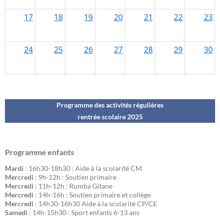
Programme des activités régulières
rentrée scolaire 202
5
Programme enfants
Mardi
: 16h30-18h30 : Aide à la scolarité CM
Mercredi
: 9h-12h : Soutien primaire
Mercredi
: 11h-12h : Rumba Gitane
Mercredi
: 14h-16h : Soutien primaire et collège
Mercredi
: 14h30-16h30 Aide à la scolarité CP/CE
Samedi
: 14h-15h30 : Sport enfants 6-13 ans