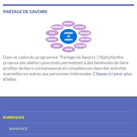
PARTAGE DE SAVOIRS
Dans le cadre du programme "Partage de Savoirs", l'Aphyllanthe
propose des ateliers ponctuels permettant à des bénévoles de faire
profiter de leurs connaissances et compétences dans des activités
manuelles ou autres aux personnes intéressées.
Cliquez ici pour plus
d'infos.
RUBRIQUES
ANNONCE