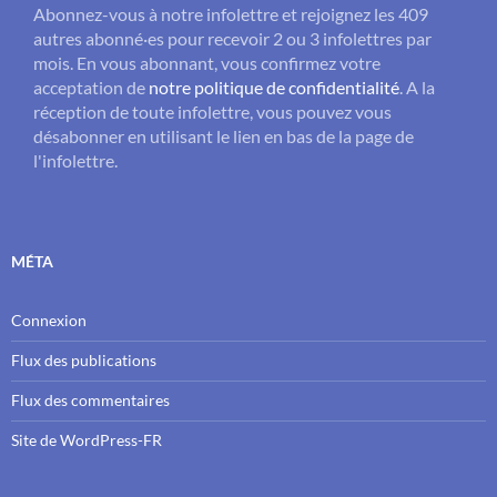
Abonnez-vous à notre infolettre et rejoignez les 409
autres abonné·es pour recevoir 2 ou 3 infolettres par
mois. En vous abonnant, vous confirmez votre
acceptation de
notre politique de confidentialité
. A la
réception de toute infolettre, vous pouvez vous
désabonner en utilisant le lien en bas de la page de
l'infolettre.
MÉTA
Connexion
Flux des publications
Flux des commentaires
Site de WordPress-FR