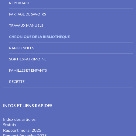
REPORTAGE
PARTAGE DE SAVOIRS
TRAVAUX MANUELS
CHRONIQUE DE LA BIBLIOTHÈQUE
RANDONNÉES
SORTIES PATRIMOINE
FAMILLES ET ENFANTS
RECETTE
INFOS ET LIENS RAPIDES
Index des articles
Statuts
Rapport moral 2025
Rapport financier 2025