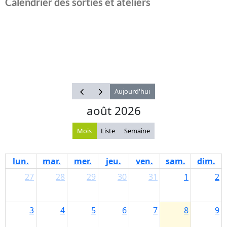
Calendrier des sorties et ateliers