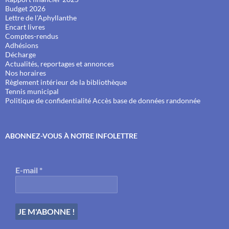
Budget 2026
Lettre de l'Aphyllanthe
Encart livres
Comptes-rendus
Adhésions
Décharge
Actualités, reportages et annonces
Nos horaires
Règlement intérieur de la bibliothèque
Tennis municipal
Politique de confidentialité
Accès base de données randonnée
ABONNEZ-VOUS À NOTRE INFOLETTRE
E-mail
*