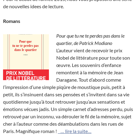
de nouvelles idees de lecture.
Romans
Pour que tu ne te perdes pas dans le
quartier, de Patrick Modiano
L’auteur vient de recevoir le prix
Nobel de littérature pour toute son
œuvre. Les souvenirs d’enfance
remontent à la mémoire de Jean
Daragane. Tout d’abord comme
l’impression d’une simple piqûre de moustique puis, petit à
petit, ils s’insinuent dans ses pensées et s’invitent dans sa vie
quotidienne jusqu’à tout retrouver jusqu’aux sensations et
émotions vécues jadis. Un simple carnet d’adresses perdu, puis
retrouvé par un inconnu, va dérouler le fil de la mémoire, sujet
cher à l’auteur comme des déambulations dans les rues de
Paris. Magnifique roman !
… lire la suite…