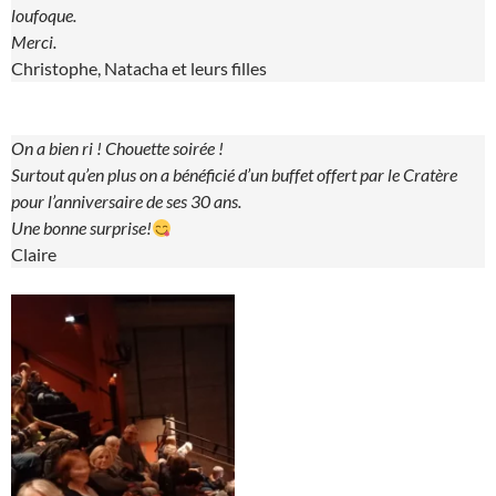
loufoque.
Merci.
Christophe, Natacha et leurs filles
On a bien ri ! Chouette soirée !
Surtout qu’en plus on a bénéficié d’un buffet offert par le Cratère
pour l’anniversaire de ses 30 ans.
Une bonne surprise!
Claire