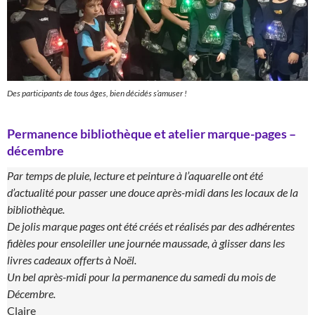
Des participants de tous âges, bien décidés s’amuser !
Permanence bibliothèque et atelier marque-pages –
décembre
Par temps de pluie, lecture et peinture à l’aquarelle ont été
d’actualité pour passer une douce après-midi dans les locaux de la
bibliothèque.
De jolis marque pages ont été créés et réalisés par des adhérentes
fidèles pour ensoleiller une journée maussade, à glisser dans les
livres cadeaux offerts à Noël.
Un bel après-midi pour la permanence du samedi du mois de
Décembre.
Claire