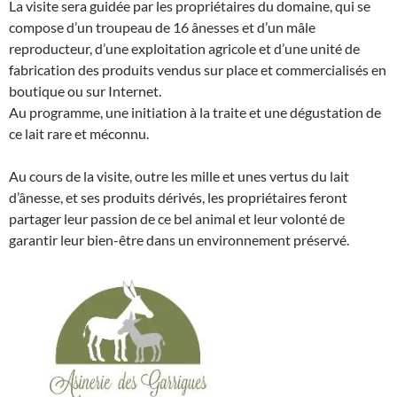
La visite sera guidée par les propriétaires du domaine, qui se
compose d’un troupeau de 16 ânesses et d’un mâle
reproducteur, d’une exploitation agricole et d’une unité de
fabrication des produits vendus sur place et commercialisés en
boutique ou sur Internet.
Au programme, une initiation à la traite et une dégustation de
ce lait rare et méconnu.
Au cours de la visite, outre les mille et unes vertus du lait
d’ânesse, et ses produits dérivés, les propriétaires feront
partager leur passion de ce bel animal et leur volonté de
garantir leur bien-être dans un environnement préservé.