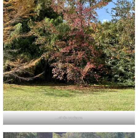
… et de couleurs.