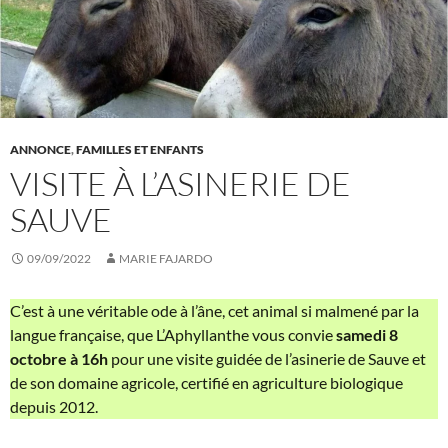
ANNONCE
,
FAMILLES ET ENFANTS
VISITE À L’ASINERIE DE
SAUVE
09/09/2022
MARIE FAJARDO
C’est à une véritable ode à l’âne, cet animal si malmené par la
langue française, que L’Aphyllanthe vous convie
samedi 8
octobre à 16h
pour une visite guidée de l’asinerie de Sauve et
de son domaine agricole, certifié en agriculture biologique
depuis 2012.