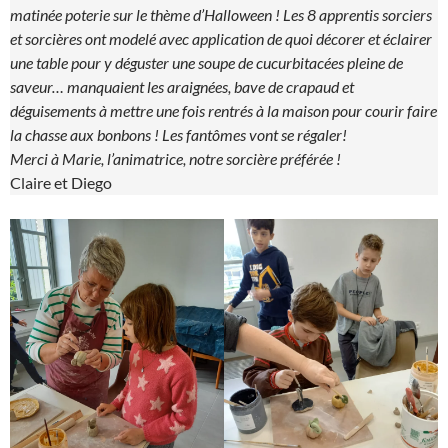
matinée poterie sur le thème d’Halloween ! Les 8 apprentis sorciers
et sorcières ont modelé avec application de quoi décorer et éclairer
une table pour y déguster une soupe de cucurbitacées pleine de
saveur… manquaient les araignées, bave de crapaud et
déguisements à mettre une fois rentrés à la maison pour courir faire
la chasse aux bonbons ! Les fantômes vont se régaler!
Merci à Marie, l’animatrice, notre sorcière préférée !
Claire et Diego