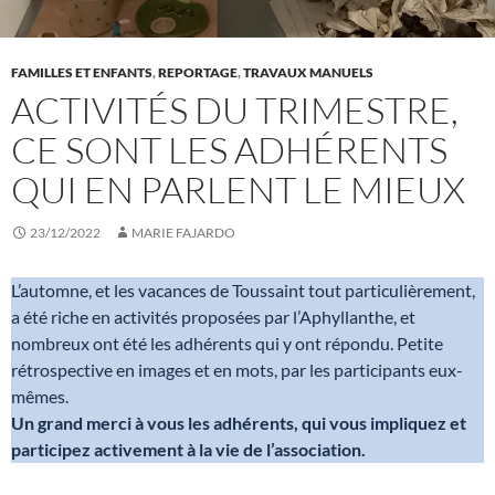
FAMILLES ET ENFANTS
,
REPORTAGE
,
TRAVAUX MANUELS
ACTIVITÉS DU TRIMESTRE,
CE SONT LES ADHÉRENTS
QUI EN PARLENT LE MIEUX
23/12/2022
MARIE FAJARDO
L’automne, et les vacances de Toussaint tout particulièrement,
a été riche en activités proposées par l’Aphyllanthe, et
nombreux ont été les adhérents qui y ont répondu. Petite
rétrospective en images et en mots, par les participants eux-
mêmes.
Un grand merci à vous les adhérents, qui vous impliquez et
participez activement à la vie de l’association.