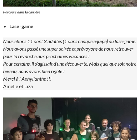
Parcours dans la carrière
Lasergame
Nous étions 11 dont 3 adultes (1 dans chaque équipe) au lasergame.
Nous avons passé une super soirée et prévoyons de nous retrouver
pour la revanche aux prochaines vacances !
Pour certains, il s’agissait d’une découverte. Mais quel que soit notre
niveau, nous avons bien rigolé !
Merci à l Aphyllanthe !!!
Amélie et Liza