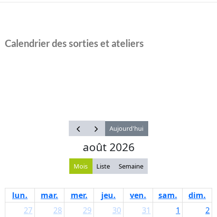
Calendrier des sorties et ateliers