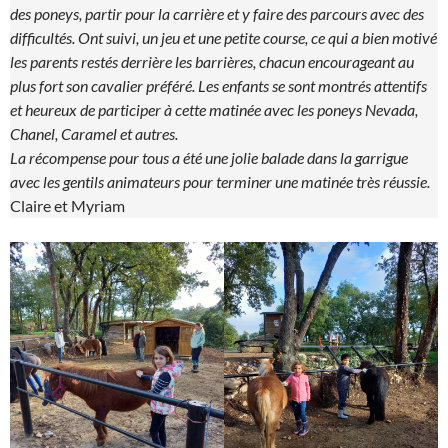
des poneys, partir pour la carrière et y faire des parcours avec des
difficultés. Ont suivi, un jeu et une petite course, ce qui a bien motivé
les parents restés derrière les barrières, chacun encourageant au
plus fort son cavalier préféré. Les enfants se sont montrés attentifs
et heureux de participer à cette matinée avec les poneys Nevada,
Chanel, Caramel et autres.
La récompense pour tous a été une jolie balade dans la garrigue
avec les gentils animateurs pour terminer une matinée très réussie.
Claire et Myriam