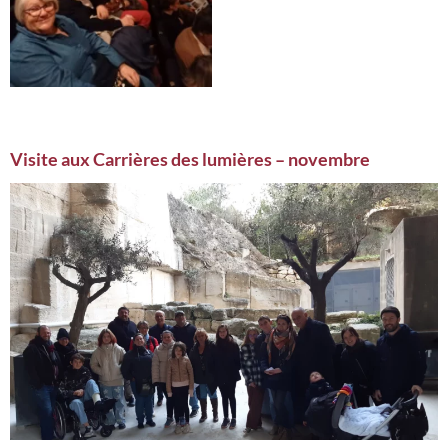
Visite aux Carrières des lumières – novembre