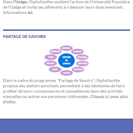
Dans
l'Uzège,
l'Aphyllanthe soutient l'action de l'Université Populaire
de l'Uzège et invite ses adhérents à y déposer leurs dons éventuels.
Informations
ici
.
PARTAGE DE SAVOIRS
Dans le cadre du programme "Partage de Savoirs", l'Aphyllanthe
propose des ateliers ponctuels permettant à des bénévoles de faire
profiter de leurs connaissances et compétences dans des activités
manuelles ou autres aux personnes intéressées.
Cliquez ici pour plus
d'infos.