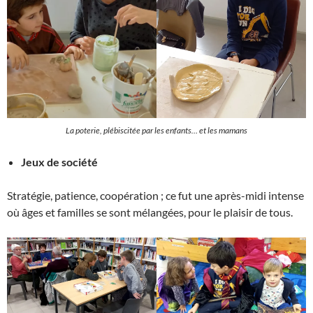
La poterie, plébiscitée par les enfants… et les mamans
Jeux de société
Stratégie, patience, coopération ; ce fut une après-midi intense
où âges et familles se sont mélangées, pour le plaisir de tous.