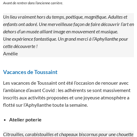
Avant de rentrer dans l’ancienne carrière.
Un lieu vraiment hors du temps, poétique, magnifique. Adultes et
enfants ont adoré. Une merveilleuse façon de faire découvrir l’art en
dehors d’un musée alliant image en mouvement et musique.
Une expérience fantastique. Un grand merci à l’Aphyllanthe pour
cette découverte !
Amélie
Vacances de Toussaint
Les vacances de Toussaint ont été l’occasion de renouer avec
l’ambiance d’avant Covid : les adhérents se sont massivement
inscrits aux activités proposées et une joyeuse atmosphère a
flotté sur l’Aphyllanthe toute la semaine.
Atelier poterie
Citrouilles, carabistouilles et chapeaux biscornus pour une chouette