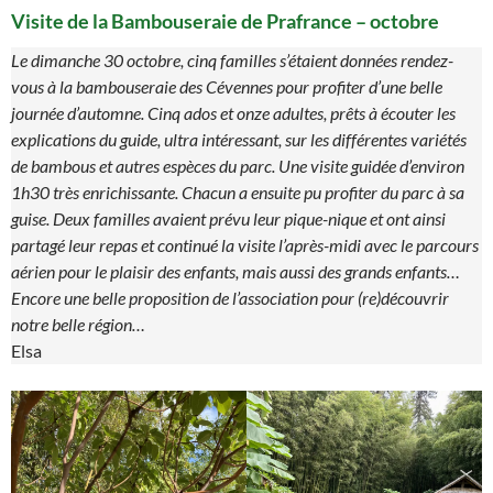
Visite de la Bambouseraie de Prafrance – octobre
Le dimanche 30 octobre, cinq familles s’étaient données rendez-
vous à la bambouseraie des Cévennes pour profiter d’une belle
journée d’automne. Cinq ados et onze adultes, prêts à écouter les
explications du guide, ultra intéressant, sur les différentes variétés
de bambous et autres espèces du parc. Une visite guidée d’environ
1h30 très enrichissante. Chacun a ensuite pu profiter du parc à sa
guise. Deux familles avaient prévu leur pique-nique et ont ainsi
partagé leur repas et continué la visite l’après-midi avec le parcours
aérien pour le plaisir des enfants, mais aussi des grands enfants…
Encore une belle proposition de l’association pour (re)découvrir
notre belle région…
Elsa