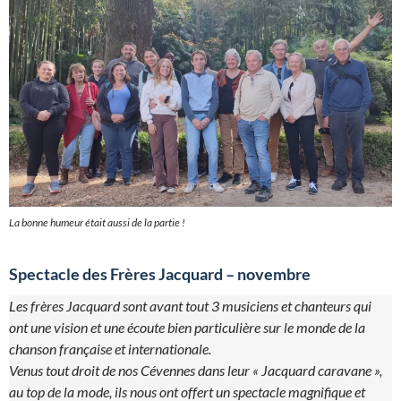
La bonne humeur était aussi de la partie !
Spectacle des Frères Jacquard – novembre
Les frères Jacquard sont avant tout 3 musiciens et chanteurs qui
ont une vision et une écoute bien particulière sur le monde de la
chanson française et internationale.
Venus tout droit de nos Cévennes dans leur « Jacquard caravane »,
au top de la mode, ils nous ont offert un spectacle magnifique et