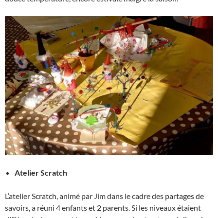
Atelier Scratch
L’atelier Scratch, animé par Jim dans le cadre des partages de
savoirs, a réuni 4 enfants et 2 parents. Si les niveaux étaient