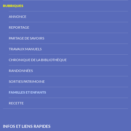
RUBRIQUES
ANNONCE
REPORTAGE
PARTAGE DE SAVOIRS
TRAVAUX MANUELS
CHRONIQUE DE LA BIBLIOTHÈQUE
RANDONNÉES
SORTIES PATRIMOINE
FAMILLES ET ENFANTS
RECETTE
INFOS ET LIENS RAPIDES