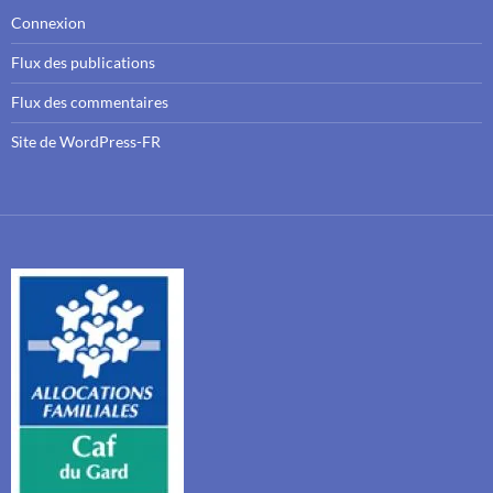
Connexion
Flux des publications
Flux des commentaires
Site de WordPress-FR