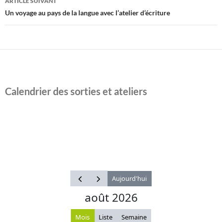
ARTICLE SUIVANT
Un voyage au pays de la langue avec l’atelier d’écriture
Calendrier des sorties et ateliers