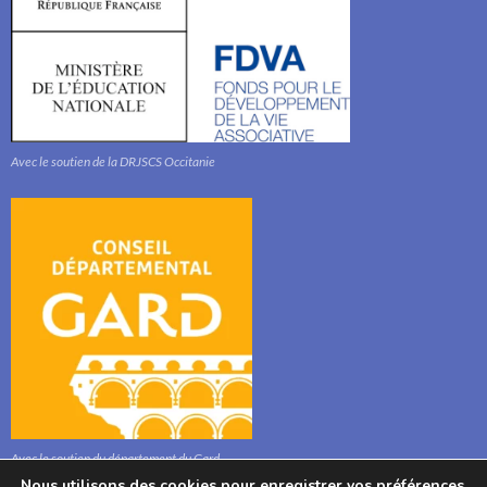
Avec le soutien de la DRJSCS Occitanie
Avec le soutien du département du Gard
Nous utilisons des cookies pour enregistrer vos préférences