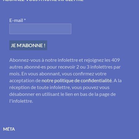
E-mail
*
Abonnez-vous à notre infolettre et rejoignez les 409
autres abonné·es pour recevoir 2 ou 3 infolettres par
mois. En vous abonnant, vous confirmez votre
acceptation de
notre politique de confidentialité
. A la
réception de toute infolettre, vous pouvez vous
désabonner en utilisant le lien en bas de la page de
l'infolettre.
MÉTA