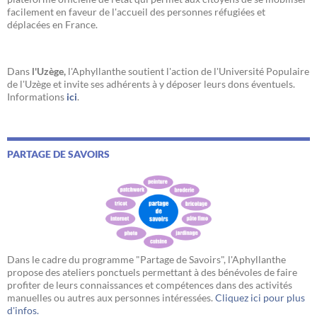
facilement en faveur de l'accueil des personnes réfugiées et
déplacées en France.
Dans
l'Uzège,
l'Aphyllanthe soutient l'action de l'Université Populaire
de l'Uzège et invite ses adhérents à y déposer leurs dons éventuels.
Informations
ici
.
PARTAGE DE SAVOIRS
Dans le cadre du programme "Partage de Savoirs", l'Aphyllanthe
propose des ateliers ponctuels permettant à des bénévoles de faire
profiter de leurs connaissances et compétences dans des activités
manuelles ou autres aux personnes intéressées.
Cliquez ici pour plus
d'infos.