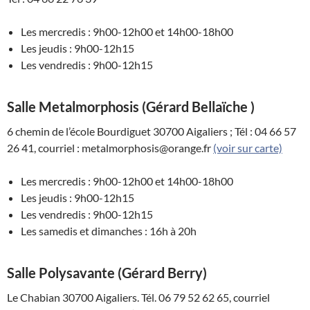
Les mercredis : 9h00-12h00 et 14h00-18h00
Les jeudis : 9h00-12h15
Les vendredis : 9h00-12h15
Salle Metalmorphosis (Gérard Bellaïche )
6 chemin de l’école Bourdiguet 30700 Aigaliers ; Tél : 04 66 57
26 41, courriel : metalmorphosis@orange.fr
(voir sur carte)
Les mercredis : 9h00-12h00 et 14h00-18h00
Les jeudis : 9h00-12h15
Les vendredis : 9h00-12h15
Les samedis et dimanches : 16h à 20h
Salle Polysavante (Gérard Berry)
Le Chabian 30700 Aigaliers. Tél. 06 79 52 62 65, courriel