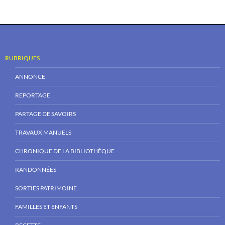
RUBRIQUES
ANNONCE
REPORTAGE
PARTAGE DE SAVOIRS
TRAVAUX MANUELS
CHRONIQUE DE LA BIBLIOTHÈQUE
RANDONNÉES
SORTIES PATRIMOINE
FAMILLES ET ENFANTS