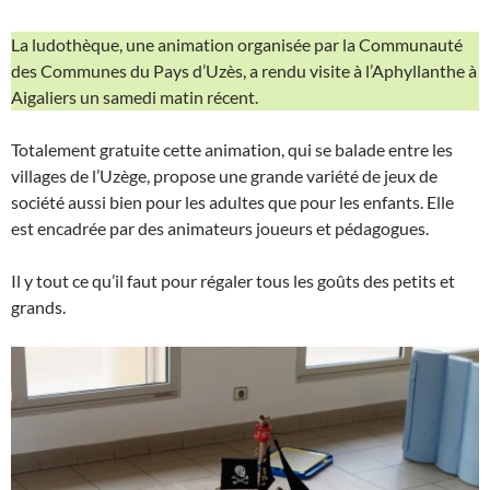
La ludothèque, une animation organisée par la Communauté
des Communes du Pays d’Uzès, a rendu visite à l’Aphyllanthe à
Aigaliers un samedi matin récent.
Totalement gratuite cette animation, qui se balade entre les
villages de l’Uzège, propose une grande variété de jeux de
société aussi bien pour les adultes que pour les enfants. Elle
est encadrée par des animateurs joueurs et pédagogues.
Il y tout ce qu’il faut pour régaler tous les goûts des petits et
grands.