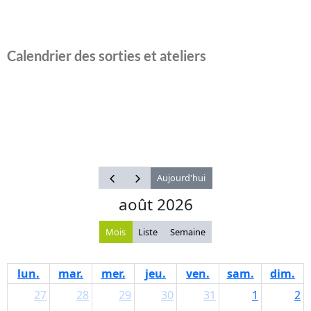
Calendrier des sorties et ateliers