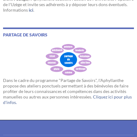
de l'Uzège et invite ses adhérents à y déposer leurs dons éventuels.
Informations
ici
.
PARTAGE DE SAVOIRS
Dans le cadre du programme "Partage de Savoirs", l'Aphyllanthe
propose des ateliers ponctuels permettant à des bénévoles de faire
profiter de leurs connaissances et compétences dans des activités
manuelles ou autres aux personnes intéressées.
Cliquez ici pour plus
d'infos.