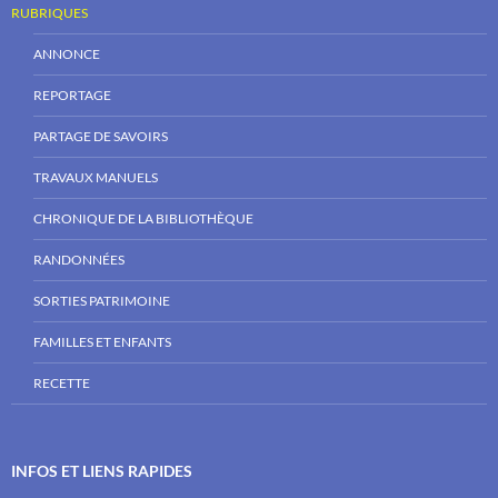
RUBRIQUES
ANNONCE
REPORTAGE
PARTAGE DE SAVOIRS
TRAVAUX MANUELS
CHRONIQUE DE LA BIBLIOTHÈQUE
RANDONNÉES
SORTIES PATRIMOINE
FAMILLES ET ENFANTS
RECETTE
INFOS ET LIENS RAPIDES