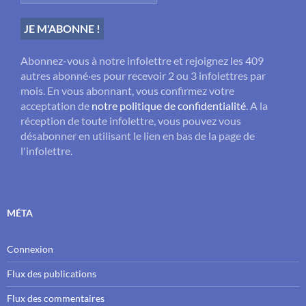
Abonnez-vous à notre infolettre et rejoignez les 409
autres abonné·es pour recevoir 2 ou 3 infolettres par
mois. En vous abonnant, vous confirmez votre
acceptation de
notre politique de confidentialité
. A la
réception de toute infolettre, vous pouvez vous
désabonner en utilisant le lien en bas de la page de
l'infolettre.
MÉTA
Connexion
Flux des publications
Flux des commentaires