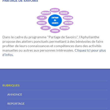
PARTAGE DE SAVOIRS
Dans le cadre du programme "Partage de Savoirs", l'Aphyllanthe
propose des ateliers ponctuels permettant à des bénévoles de faire
profiter de leurs connaissances et compétences dans des activités
manuelles ou autres aux personnes intéressées.
Cliquez ici pour plus
d'infos.
RUBRIQUES
ANNONCE
REPORTAGE