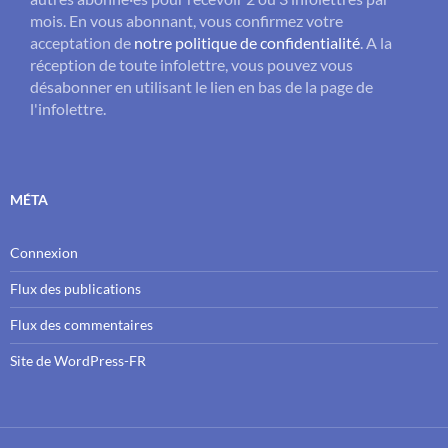
mois. En vous abonnant, vous confirmez votre
acceptation de
notre politique de confidentialité
. A la
réception de toute infolettre, vous pouvez vous
désabonner en utilisant le lien en bas de la page de
l'infolettre.
MÉTA
Connexion
Flux des publications
Flux des commentaires
Site de WordPress-FR