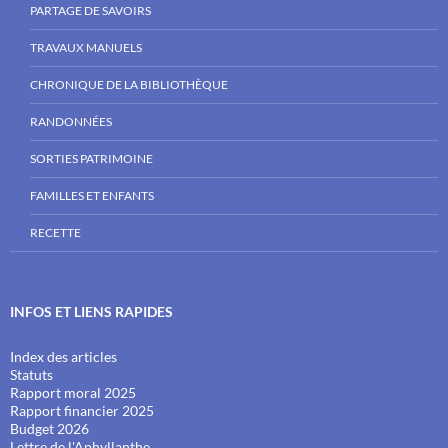
PARTAGE DE SAVOIRS
TRAVAUX MANUELS
CHRONIQUE DE LA BIBLIOTHÈQUE
RANDONNÉES
SORTIES PATRIMOINE
FAMILLES ET ENFANTS
RECETTE
INFOS ET LIENS RAPIDES
Index des articles
Statuts
Rapport moral 2025
Rapport financier 2025
Budget 2026
Lettre de l'Aphyllanthe