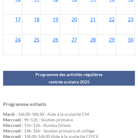
Programme des activités régulières
rentrée scolaire 202
5
Programme enfants
Mardi
: 16h30-18h30 : Aide à la scolarité CM
Mercredi
: 9h-12h : Soutien primaire
Mercredi
: 11h-12h : Rumba Gitane
Mercredi
: 14h-16h : Soutien primaire et collège
Mercredi
: 14h30-16h30 Aide à la scolarité CP/CE