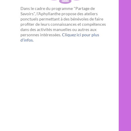
Dans le cadre du programme "Partage de
Savoirs", l'Aphyllanthe propose des ateliers
ponctuels permettant à des bénévoles de faire
profiter de leurs connaissances et compétences
dans des activités manuelles ou autres aux
personnes intéressées.
Cliquez ici pour plus
d'infos.