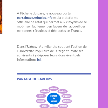
A l’échelle du pays, le nouveau portail
parrainage.refugies.info
est la plateforme
officielle de l'état qui permet aux citoyens de se
mobiliser facilement en faveur de l'accueil des
personnes réfugiées et déplacées en France.
Dans
l'Uzège,
l'Aphyllanthe soutient l'action de
l'Université Populaire de l'Uzège et invite ses
r
adhérents à y déposer leurs dons éventuels.
Informations
ici
.
PARTAGE DE SAVOIRS