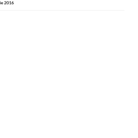
ée 2016