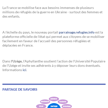
La France se mobilise face aux besoins immenses de plusieurs
millions de réfugiés de la guerre en Ukraine - surtout des femmes et
des enfants.
A l’échelle du pays, le nouveau portail
parrainage.refugies.info
est la
plateforme officielle de l'état qui permet aux citoyens de se mobiliser
facilement en faveur de l'accueil des personnes réfugiées et
déplacées en France.
Dans
l'Uzège,
l'Aphyllanthe soutient l'action de l'Université Populaire
de l'Uzège et invite ses adhérents à y déposer leurs dons éventuels.
Informations
ici
.
PARTAGE DE SAVOIRS