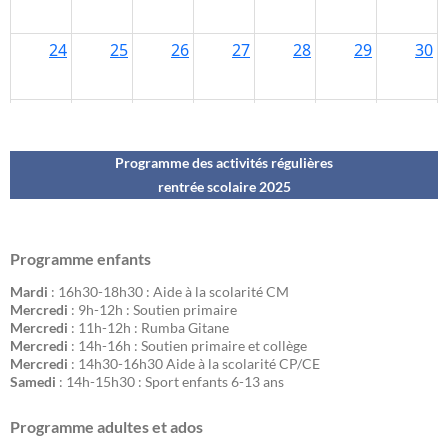
Programme des activités régulières
rentrée scolaire 202
5
Programme enfants
Mardi
: 16h30-18h30 : Aide à la scolarité CM
Mercredi
: 9h-12h : Soutien primaire
Mercredi
: 11h-12h : Rumba Gitane
Mercredi
: 14h-16h : Soutien primaire et collège
Mercredi
: 14h30-16h30 Aide à la scolarité CP/CE
Samedi
: 14h-15h30 : Sport enfants 6-13 ans
Programme adultes et ados