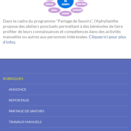
Dans le cadre du programme "Partage de Savoirs", l'Aphyllanthe
propose des ateliers ponctuels permettant à des bénévoles de faire
profiter de leurs connaissances et compétences dans des activités
manuelles ou autres aux personnes intéressées.
Cliquez ici pour plus
d'infos.
RUBRIQUES
ANNONCE
REPORTAGE
PARTAGE DE SAVOIRS
TRAVAUX MANUELS