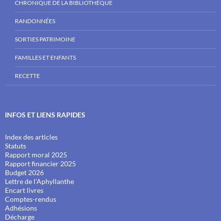
CHRONIQUE DE LA BIBLIOTHÈQUE
RANDONNÉES
SORTIES PATRIMOINE
FAMILLES ET ENFANTS
RECETTE
INFOS ET LIENS RAPIDES
Index des articles
Statuts
Rapport moral 2025
Rapport financier 2025
Budget 2026
Lettre de l'Aphyllanthe
Encart livres
Comptes-rendus
Adhésions
Décharge