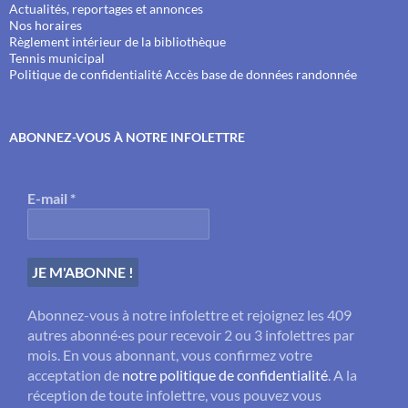
Actualités, reportages et annonces
Nos horaires
Règlement intérieur de la bibliothèque
Tennis municipal
Politique de confidentialité
Accès base de données randonnée
ABONNEZ-VOUS À NOTRE INFOLETTRE
E-mail
*
Abonnez-vous à notre infolettre et rejoignez les 409
autres abonné·es pour recevoir 2 ou 3 infolettres par
mois. En vous abonnant, vous confirmez votre
acceptation de
notre politique de confidentialité
. A la
réception de toute infolettre, vous pouvez vous