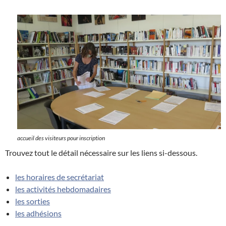
accueil des visiteurs pour inscription
Trouvez tout le détail nécessaire sur les liens si-dessous.
les horaires de secrétariat
les activités hebdomadaires
les sorties
les adhésions