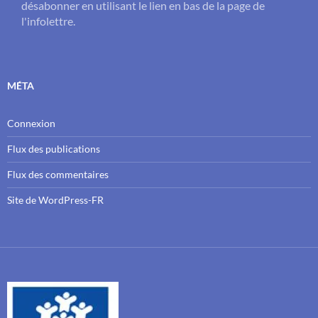
désabonner en utilisant le lien en bas de la page de
l'infolettre.
MÉTA
Connexion
Flux des publications
Flux des commentaires
Site de WordPress-FR