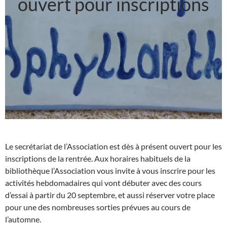
ouvert pour inscriptions
Le secrétariat de l’Association est dès à présent ouvert pour les
inscriptions de la rentrée. Aux horaires habituels de la
bibliothèque l’Association vous invite à vous inscrire pour les
activités hebdomadaires qui vont débuter avec des cours
d’essai à partir du 20 septembre, et aussi réserver votre place
pour une des nombreuses sorties prévues au cours de
l’automne.