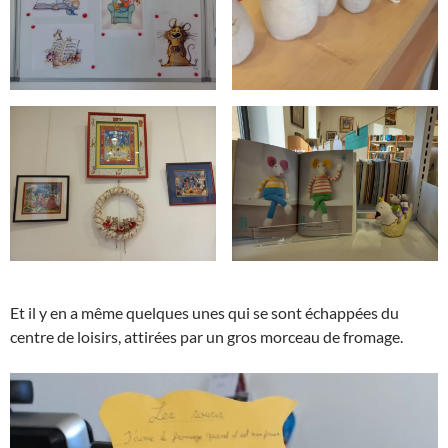
Et il y en a même quelques unes qui se sont échappées du
centre de loisirs, attirées par un gros morceau de fromage.