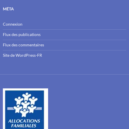
MÉTA
Connexion
Flux des publications
Flux des commentaires
Site de WordPress-FR