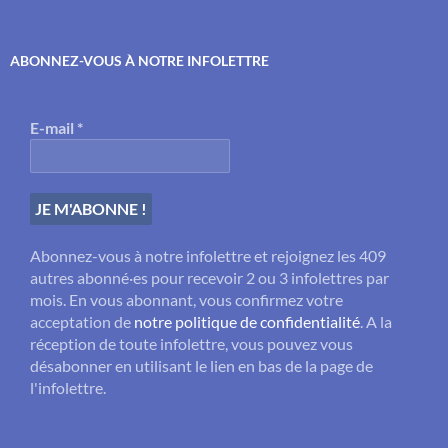
ABONNEZ-VOUS À NOTRE INFOLETTRE
E-mail
*
Abonnez-vous à notre infolettre et rejoignez les 409
autres abonné·es pour recevoir 2 ou 3 infolettres par
mois. En vous abonnant, vous confirmez votre
acceptation de
notre politique de confidentialité
. A la
réception de toute infolettre, vous pouvez vous
désabonner en utilisant le lien en bas de la page de
l'infolettre.