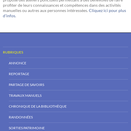
profiter de leurs connaissances et compétences dans des activités
manuelles ou autres aux personnes intéressées.
Cliquez ici pour plus
d'infos.
RUBRIQUES
ANNONCE
REPORTAGE
PARTAGE DE SAVOIRS
TRAVAUX MANUELS
CHRONIQUE DE LA BIBLIOTHÈQUE
RANDONNÉES
SORTIES PATRIMOINE