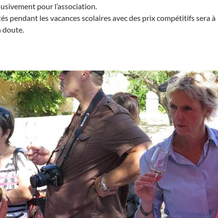
lusivement pour l’association.
tés pendant les vacances scolaires avec des prix compétitifs sera à
 doute.