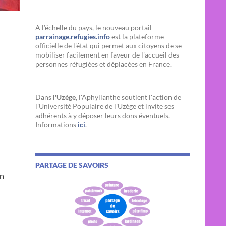
A l’échelle du pays, le nouveau portail
parrainage.refugies.info
est la plateforme
officielle de l'état qui permet aux citoyens de se
mobiliser facilement en faveur de l'accueil des
personnes réfugiées et déplacées en France.
Dans
l'Uzège,
l'Aphyllanthe soutient l'action de
l'Université Populaire de l'Uzège et invite ses
adhérents à y déposer leurs dons éventuels.
Informations
ici
.
PARTAGE DE SAVOIRS
on