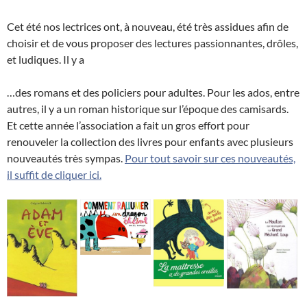
Cet été nos lectrices ont, à nouveau, été très assidues afin de
choisir et de vous proposer des lectures passionnantes, drôles,
et ludiques. Il y a
…des romans et des policiers pour adultes. Pour les ados, entre
autres, il y a un roman historique sur l’époque des camisards.
Et cette année l’association a fait un gros effort pour
renouveler la collection des livres pour enfants avec plusieurs
nouveautés très sympas.
Pour tout savoir sur ces nouveautés,
il suffit de cliquer ici.