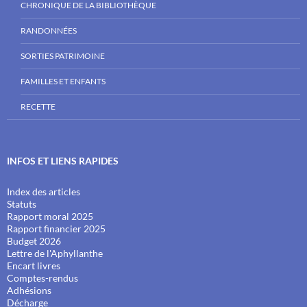
CHRONIQUE DE LA BIBLIOTHÈQUE
RANDONNÉES
SORTIES PATRIMOINE
FAMILLES ET ENFANTS
RECETTE
INFOS ET LIENS RAPIDES
Index des articles
Statuts
Rapport moral 2025
Rapport financier 2025
Budget 2026
Lettre de l'Aphyllanthe
Encart livres
Comptes-rendus
Adhésions
Décharge