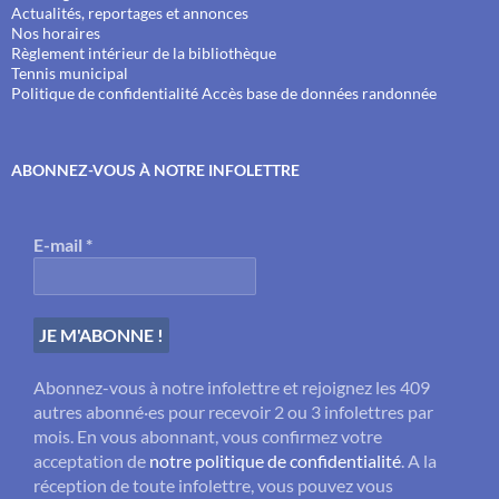
Actualités, reportages et annonces
Nos horaires
Règlement intérieur de la bibliothèque
Tennis municipal
Politique de confidentialité
Accès base de données randonnée
ABONNEZ-VOUS À NOTRE INFOLETTRE
E-mail
*
Abonnez-vous à notre infolettre et rejoignez les 409
autres abonné·es pour recevoir 2 ou 3 infolettres par
mois. En vous abonnant, vous confirmez votre
acceptation de
notre politique de confidentialité
. A la
réception de toute infolettre, vous pouvez vous