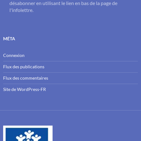
désabonner en utilisant le lien en bas de la page de
l'infolettre.
MÉTA
Connexion
Flux des publications
Flux des commentaires
Site de WordPress-FR