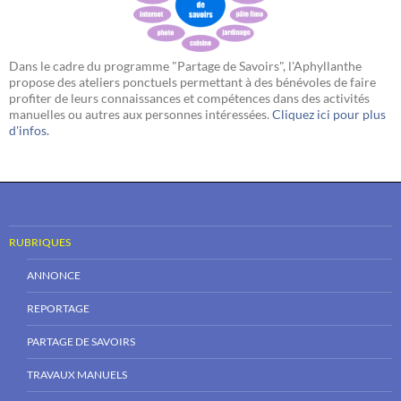
Dans le cadre du programme "Partage de Savoirs", l'Aphyllanthe
propose des ateliers ponctuels permettant à des bénévoles de faire
profiter de leurs connaissances et compétences dans des activités
manuelles ou autres aux personnes intéressées.
Cliquez ici pour plus
d'infos.
RUBRIQUES
ANNONCE
REPORTAGE
PARTAGE DE SAVOIRS
TRAVAUX MANUELS