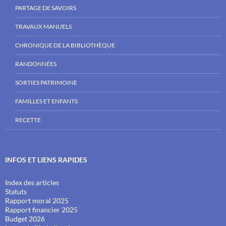
PARTAGE DE SAVOIRS
TRAVAUX MANUELS
CHRONIQUE DE LA BIBLIOTHÈQUE
RANDONNÉES
SORTIES PATRIMOINE
FAMILLES ET ENFANTS
RECETTE
INFOS ET LIENS RAPIDES
Index des articles
Statuts
Rapport moral 2025
Rapport financier 2025
Budget 2026