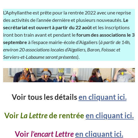
L’Aphyllanthe est prête pour la rentrée 2022 avec une reprise
des activités de l’année dernière et plusieurs nouveautés.
Le
secrétariat est ouvert à partir du 22 août
et les inscriptions
iront bon train avant et pendant le
forum des associations le 3
septembre
à l’espace mairie-école d’Aigaliers (
à partir de 14h,
environ 20 associations locales d’Aigaliers, Baron, Foissac et
Serviers-et-Labaume seront présentes
).
Voir tous les détails
en cliquant ici.
Voir
La Lettre
de rentrée
en cliquant ici.
Voir
l’encart Lettre
en cliquant ici.