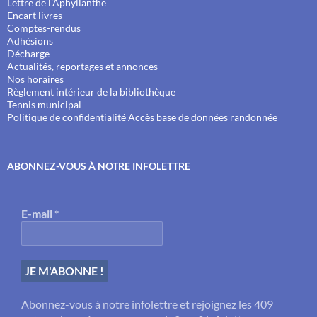
Lettre de l'Aphyllanthe
Encart livres
Comptes-rendus
Adhésions
Décharge
Actualités, reportages et annonces
Nos horaires
Règlement intérieur de la bibliothèque
Tennis municipal
Politique de confidentialité
Accès base de données randonnée
ABONNEZ-VOUS À NOTRE INFOLETTRE
E-mail
*
Abonnez-vous à notre infolettre et rejoignez les 409