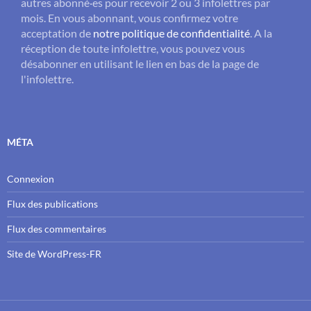
autres abonné·es pour recevoir 2 ou 3 infolettres par
mois. En vous abonnant, vous confirmez votre
acceptation de
notre politique de confidentialité
. A la
réception de toute infolettre, vous pouvez vous
désabonner en utilisant le lien en bas de la page de
l'infolettre.
MÉTA
Connexion
Flux des publications
Flux des commentaires
Site de WordPress-FR