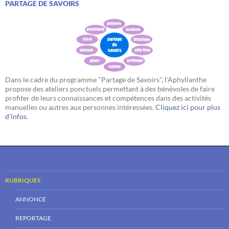
PARTAGE DE SAVOIRS
Dans le cadre du programme "Partage de Savoirs", l'Aphyllanthe
propose des ateliers ponctuels permettant à des bénévoles de faire
profiter de leurs connaissances et compétences dans des activités
manuelles ou autres aux personnes intéressées.
Cliquez ici pour plus
d'infos.
RUBRIQUES
ANNONCE
REPORTAGE