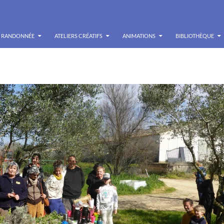
RANDONNÉE
ATELIERS CRÉATIFS
ANIMATIONS
BIBLIOTHÈQUE