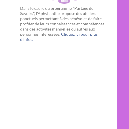
Dans le cadre du programme "Partage de
Savoirs", l'Aphyllanthe propose des ateliers
ponctuels permettant à des bénévoles de faire
profiter de leurs connaissances et compétences
dans des activités manuelles ou autres aux
personnes intéressées.
Cliquez ici pour plus
d'infos.