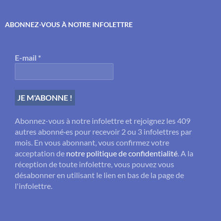
ABONNEZ-VOUS À NOTRE INFOLETTRE
E-mail
*
Abonnez-vous à notre infolettre et rejoignez les 409
autres abonné·es pour recevoir 2 ou 3 infolettres par
mois. En vous abonnant, vous confirmez votre
acceptation de
notre politique de confidentialité
. A la
réception de toute infolettre, vous pouvez vous
désabonner en utilisant le lien en bas de la page de
l'infolettre.