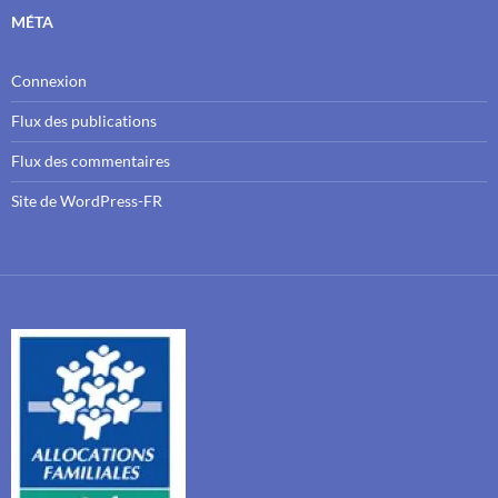
MÉTA
Connexion
Flux des publications
Flux des commentaires
Site de WordPress-FR