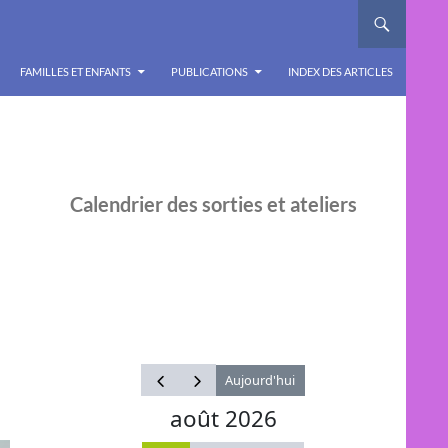
FAMILLES ET ENFANTS
PUBLICATIONS
INDEX DES ARTICLES
Calendrier des sorties et ateliers