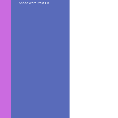
Site de WordPress-FR