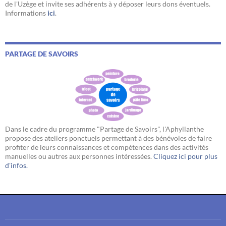
de l'Uzège et invite ses adhérents à y déposer leurs dons éventuels.
Informations
ici
.
PARTAGE DE SAVOIRS
Dans le cadre du programme "Partage de Savoirs", l'Aphyllanthe
propose des ateliers ponctuels permettant à des bénévoles de faire
profiter de leurs connaissances et compétences dans des activités
manuelles ou autres aux personnes intéressées.
Cliquez ici pour plus
d'infos.