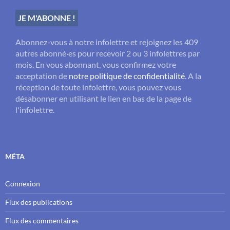
Abonnez-vous à notre infolettre et rejoignez les 409
autres abonné·es pour recevoir 2 ou 3 infolettres par
mois. En vous abonnant, vous confirmez votre
acceptation de
notre politique de confidentialité
. A la
réception de toute infolettre, vous pouvez vous
désabonner en utilisant le lien en bas de la page de
l'infolettre.
MÉTA
Connexion
Flux des publications
Flux des commentaires