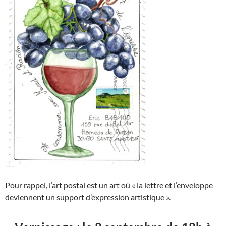
Pour rappel, l’art postal est un art où « la lettre et l’enveloppe
deviennent un support d’expression artistique ».