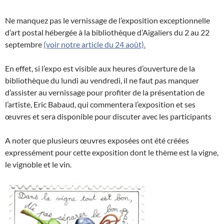
Ne manquez pas le vernissage de l’exposition exceptionnelle
d’art postal hébergée à la bibliothèque d’Aigaliers du 2 au 22
septembre
(voir notre article du 24 août).
En effet, si l’expo est visible aux heures d’ouverture de la
bibliothèque du lundi au vendredi, il ne faut pas manquer
d’assister au vernissage pour profiter de la présentation de
l’artiste, Eric Babaud, qui commentera l’exposition et ses
œuvres et sera disponible pour discuter avec les participants
A noter que plusieurs œuvres exposées ont été créées
expressément pour cette exposition dont le thème est la vigne,
le vignoble et le vin.