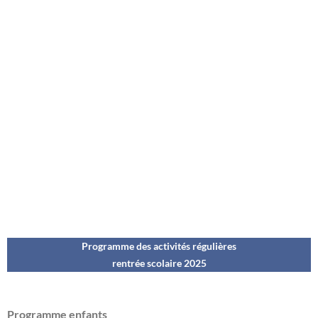
Programme des activités régulières
rentrée scolaire 202
5
Programme enfants