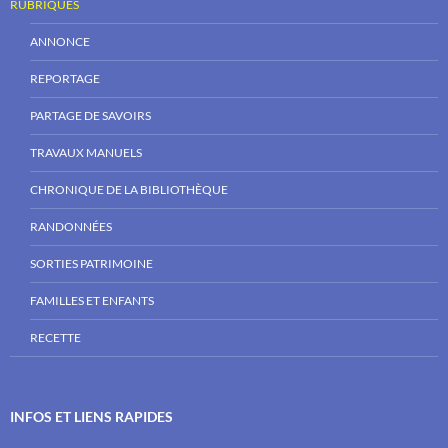
RUBRIQUES
ANNONCE
REPORTAGE
PARTAGE DE SAVOIRS
TRAVAUX MANUELS
CHRONIQUE DE LA BIBLIOTHÈQUE
RANDONNÉES
SORTIES PATRIMOINE
FAMILLES ET ENFANTS
RECETTE
INFOS ET LIENS RAPIDES