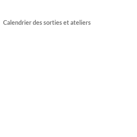
Calendrier des sorties et ateliers