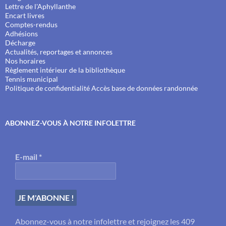
Lettre de l'Aphyllanthe
Encart livres
Comptes-rendus
Adhésions
Décharge
Actualités, reportages et annonces
Nos horaires
Règlement intérieur de la bibliothèque
Tennis municipal
Politique de confidentialité
Accès base de données randonnée
ABONNEZ-VOUS À NOTRE INFOLETTRE
E-mail
*
Abonnez-vous à notre infolettre et rejoignez les 409