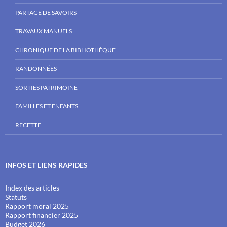
PARTAGE DE SAVOIRS
TRAVAUX MANUELS
CHRONIQUE DE LA BIBLIOTHÈQUE
RANDONNÉES
SORTIES PATRIMOINE
FAMILLES ET ENFANTS
RECETTE
INFOS ET LIENS RAPIDES
Index des articles
Statuts
Rapport moral 2025
Rapport financier 2025
Budget 2026