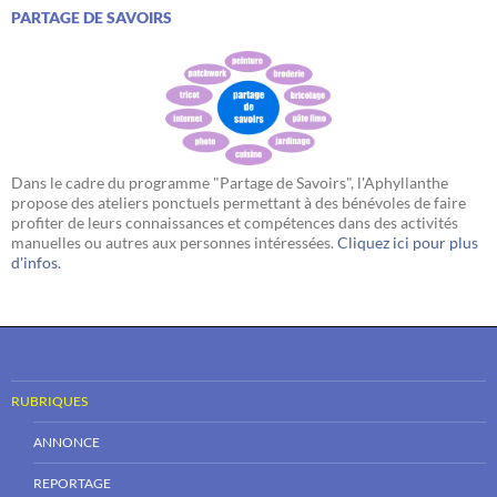
PARTAGE DE SAVOIRS
Dans le cadre du programme "Partage de Savoirs", l'Aphyllanthe
propose des ateliers ponctuels permettant à des bénévoles de faire
profiter de leurs connaissances et compétences dans des activités
manuelles ou autres aux personnes intéressées.
Cliquez ici pour plus
d'infos.
RUBRIQUES
ANNONCE
REPORTAGE