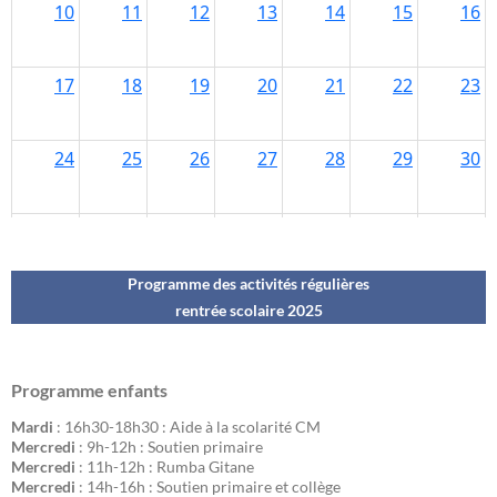
Programme des activités régulières
rentrée scolaire 202
5
Programme enfants
Mardi
: 16h30-18h30 : Aide à la scolarité CM
Mercredi
: 9h-12h : Soutien primaire
Mercredi
: 11h-12h : Rumba Gitane
Mercredi
: 14h-16h : Soutien primaire et collège