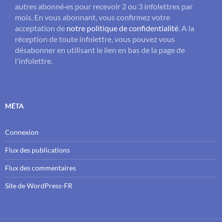
autres abonné·es pour recevoir 2 ou 3 infolettres par
mois. En vous abonnant, vous confirmez votre
acceptation de
notre politique de confidentialité
. A la
réception de toute infolettre, vous pouvez vous
désabonner en utilisant le lien en bas de la page de
l'infolettre.
MÉTA
Connexion
Flux des publications
Flux des commentaires
Site de WordPress-FR