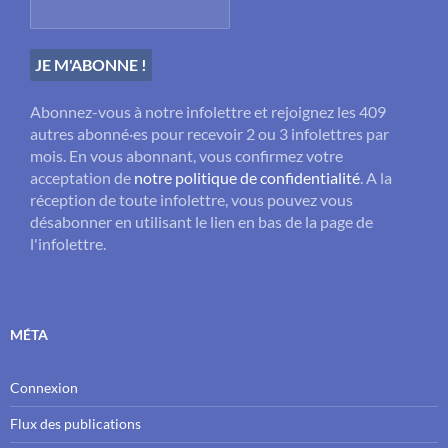
Abonnez-vous à notre infolettre et rejoignez les 409
autres abonné·es pour recevoir 2 ou 3 infolettres par
mois. En vous abonnant, vous confirmez votre
acceptation de
notre politique de confidentialité
. A la
réception de toute infolettre, vous pouvez vous
désabonner en utilisant le lien en bas de la page de
l'infolettre.
MÉTA
Connexion
Flux des publications