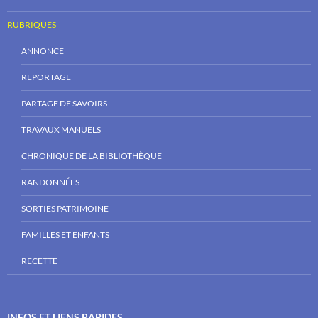
RUBRIQUES
ANNONCE
REPORTAGE
PARTAGE DE SAVOIRS
TRAVAUX MANUELS
CHRONIQUE DE LA BIBLIOTHÈQUE
RANDONNÉES
SORTIES PATRIMOINE
FAMILLES ET ENFANTS
RECETTE
INFOS ET LIENS RAPIDES