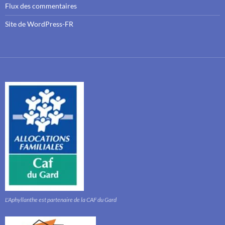
Flux des commentaires
Site de WordPress-FR
L'Aphyllanthe est partenaire de la CAF du Gard