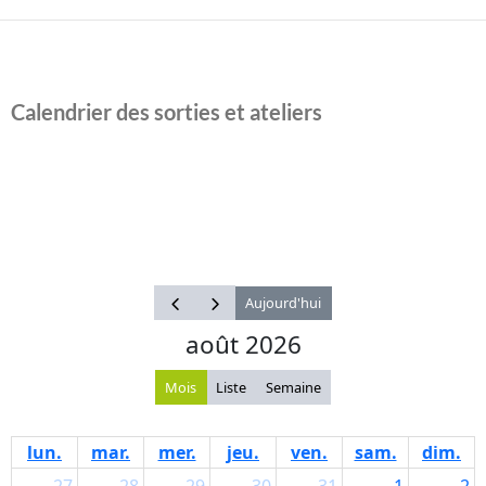
Calendrier des sorties et ateliers