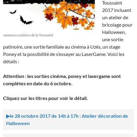
Toussaint
2017 incluant
un atelier de
bricolage pour
Halloween,
vacances scolaires de la Toussaint
une sortie
patinoire, une sortie familiale au cinéma à Uzès, un stage
Poney et la possibilité de s’essayer au LaserGame. Voici les
détails :
Attention : les sorties cinéma, poney et lasergame sont
complètes en date du 6 octobre.
Cliquez sur les titres pour voir le détail.
le 28 octobre 2017 de 14h à 17h : Atelier décoration de
Halloween