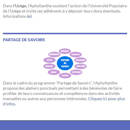
Dans
l'Uzège,
l'Aphyllanthe soutient l'action de l'Université Populaire
de l'Uzège et invite ses adhérents à y déposer leurs dons éventuels.
Informations
ici
.
PARTAGE DE SAVOIRS
Dans le cadre du programme "Partage de Savoirs", l'Aphyllanthe
propose des ateliers ponctuels permettant à des bénévoles de faire
profiter de leurs connaissances et compétences dans des activités
manuelles ou autres aux personnes intéressées.
Cliquez ici pour plus
d'infos.