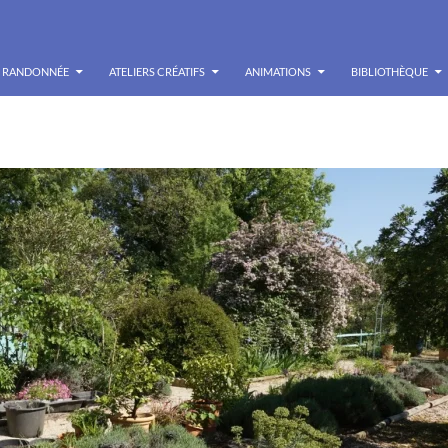
RANDONNÉE
ATELIERS CRÉATIFS
ANIMATIONS
BIBLIOTHÈQUE