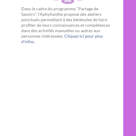
Dans le cadre du programme "Partage de
Savoirs", l'Aphyllanthe propose des ateliers
ponctuels permettant à des bénévoles de faire
profiter de leurs connaissances et compétences
dans des activités manuelles ou autres aux
personnes intéressées.
Cliquez ici pour plus
d'infos.