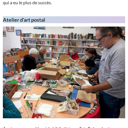
qui a eu le plus de succès.
Atelier d’art postal