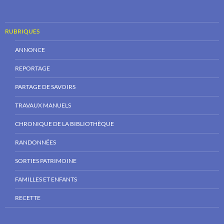
RUBRIQUES
ANNONCE
REPORTAGE
PARTAGE DE SAVOIRS
TRAVAUX MANUELS
CHRONIQUE DE LA BIBLIOTHÈQUE
RANDONNÉES
SORTIES PATRIMOINE
FAMILLES ET ENFANTS
RECETTE