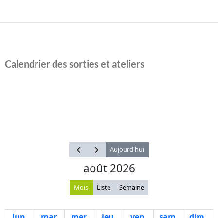
Calendrier des sorties et ateliers