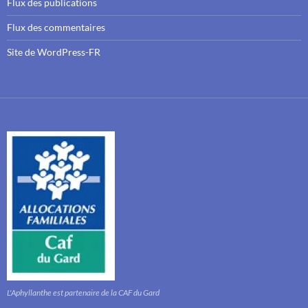
Flux des publications
Flux des commentaires
Site de WordPress-FR
L'Aphyllanthe est partenaire de la CAF du Gard