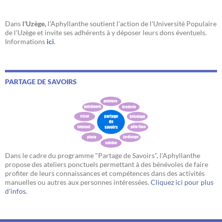
Dans
l'Uzège,
l'Aphyllanthe soutient l'action de l'Université Populaire
de l'Uzège et invite ses adhérents à y déposer leurs dons éventuels.
Informations
ici
.
PARTAGE DE SAVOIRS
Dans le cadre du programme "Partage de Savoirs", l'Aphyllanthe
propose des ateliers ponctuels permettant à des bénévoles de faire
profiter de leurs connaissances et compétences dans des activités
manuelles ou autres aux personnes intéressées.
Cliquez ici pour plus
d'infos.