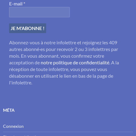
E-mail
*
Abonnez-vous à notre infolettre et rejoignez les 409
autres abonné·es pour recevoir 2 ou 3 infolettres par
mois. En vous abonnant, vous confirmez votre
acceptation de
notre politique de confidentialité
. A la
réception de toute infolettre, vous pouvez vous
désabonner en utilisant le lien en bas de la page de
l'infolettre.
MÉTA
Connexion