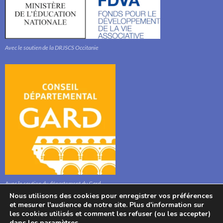
Avec le soutien de la DRJSCS Occitanie
Avec le soutien du département du Gard
Nous utilisons des cookies pour enregistrer vos préférences
et mesurer l'audience de notre site. Plus d'information sur
les cookies utilisés et comment les refuser (ou les accepter)
dans les
paramètres
.