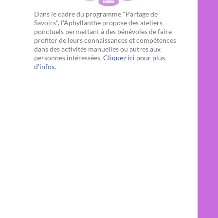
Dans le cadre du programme "Partage de
Savoirs", l'Aphyllanthe propose des ateliers
ponctuels permettant à des bénévoles de faire
profiter de leurs connaissances et compétences
dans des activités manuelles ou autres aux
personnes intéressées.
Cliquez ici pour plus
d'infos.