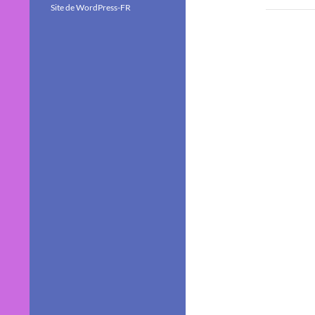
Site de WordPress-FR